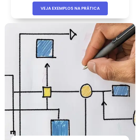
VEJA EXEMPLOS NA PRÁTICA