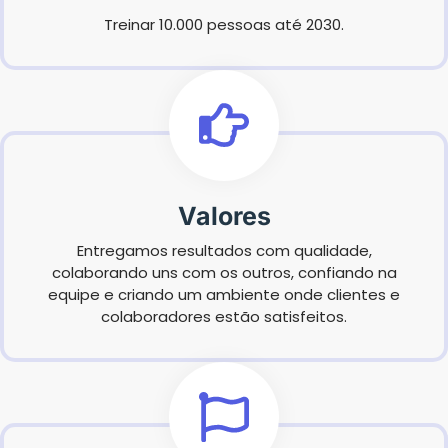
Treinar 10.000 pessoas até 2030.
Valores
Entregamos resultados com qualidade,
colaborando uns com os outros, confiando na
equipe e criando um ambiente onde clientes e
colaboradores estão satisfeitos.