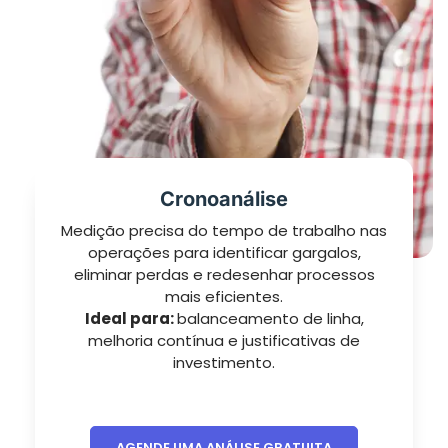
Cronoanálise
Medição precisa do tempo de trabalho nas
operações para identificar gargalos,
eliminar perdas e redesenhar processos
mais eficientes.
Ideal para:
balanceamento de linha,
melhoria contínua e justificativas de
investimento.
AGENDE UMA ANÁLISE GRATUITA