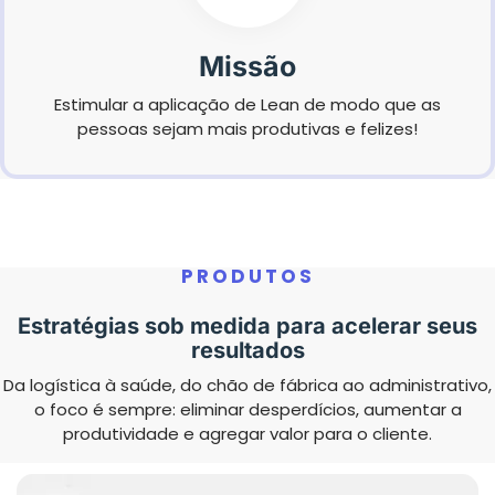
Missão
Estimular a aplicação de Lean de modo que as
pessoas sejam mais produtivas e felizes!
PRODUTOS
Estratégias sob medida para acelerar seus
resultados
Da logística à saúde, do chão de fábrica ao administrativo,
o foco é sempre: eliminar desperdícios, aumentar a
produtividade e agregar valor para o cliente.