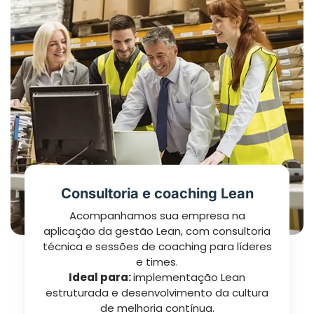
Consultoria e coaching Lean
Acompanhamos sua empresa na
aplicação da gestão Lean, com consultoria
técnica e sessões de coaching para líderes
e times.
Ideal para:
implementação Lean
estruturada e desenvolvimento da cultura
de melhoria contínua.