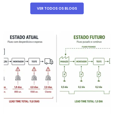
VER TODOS OS BLOGS