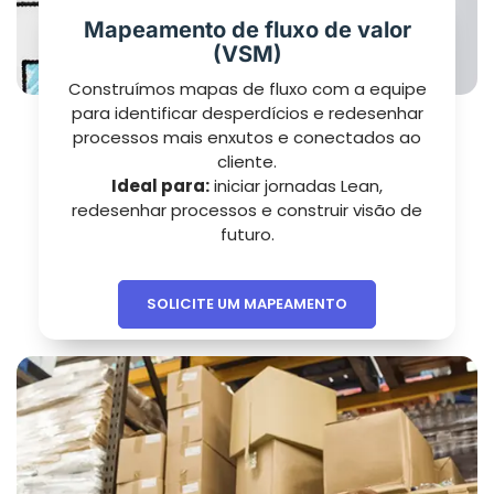
Mapeamento de fluxo de valor
(VSM)
Construímos mapas de fluxo com a equipe
para identificar desperdícios e redesenhar
processos mais enxutos e conectados ao
cliente.
Ideal para:
iniciar jornadas Lean,
redesenhar processos e construir visão de
futuro.
SOLICITE UM MAPEAMENTO