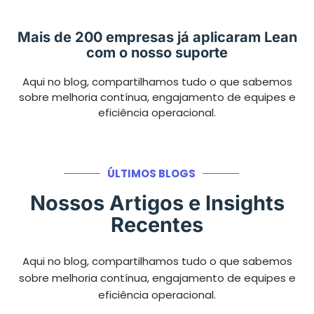
Mais de 200 empresas já aplicaram Lean
com o nosso suporte
Aqui no blog, compartilhamos tudo o que sabemos
sobre melhoria contínua, engajamento de equipes e
eficiência operacional.
ÚLTIMOS BLOGS
Nossos Artigos e Insights
Recentes
Aqui no blog, compartilhamos tudo o que sabemos
sobre melhoria contínua, engajamento de equipes e
eficiência operacional.