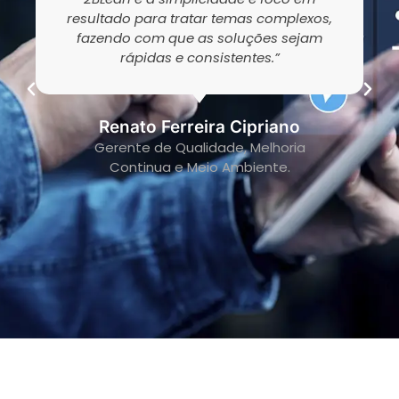
resultado para tratar temas complexos,
fazendo com que as soluções sejam
rápidas e consistentes.”
Renato Ferreira Cipriano
Gerente de Qualidade, Melhoria
Continua e Meio Ambiente.