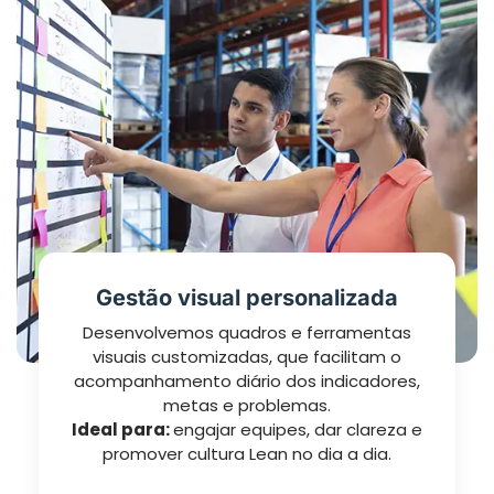
Gestão visual personalizada
Desenvolvemos quadros e ferramentas
visuais customizadas, que facilitam o
acompanhamento diário dos indicadores,
metas e problemas.
Ideal para:
engajar equipes, dar clareza e
promover cultura Lean no dia a dia.