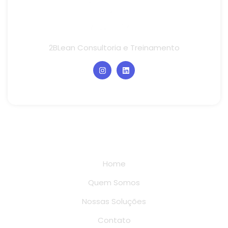
2BLean Consultoria e Treinamento
Links rápidos
Home
Quem Somos
Nossas Soluções
Contato