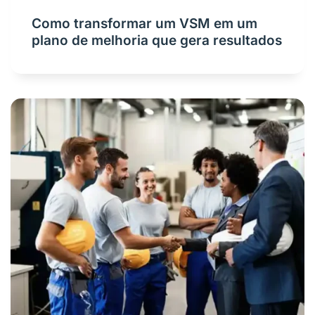
Como transformar um VSM em um
plano de melhoria que gera resultados