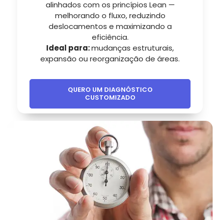
alinhados com os princípios Lean —
melhorando o fluxo, reduzindo
deslocamentos e maximizando a
eficiência.
Ideal para:
mudanças estruturais,
expansão ou reorganização de áreas.
QUERO UM DIAGNÓSTICO
CUSTOMIZADO