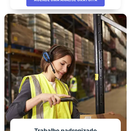
Trabalho padronizado