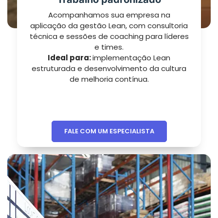
Acompanhamos sua empresa na
aplicação da gestão Lean, com consultoria
técnica e sessões de coaching para líderes
e times.
Ideal para:
implementação Lean
estruturada e desenvolvimento da cultura
de melhoria contínua.
FALE COM UM ESPECIALISTA