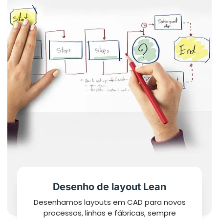
Desenho de layout Lean
Desenhamos layouts em CAD para novos
processos, linhas e fábricas, sempre