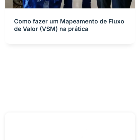
Como fazer um Mapeamento de Fluxo
de Valor (VSM) na prática