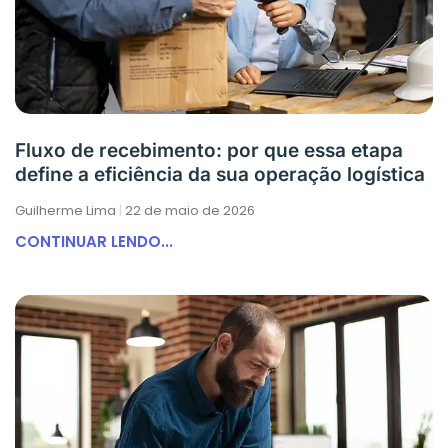
Fluxo de recebimento: por que essa etapa
define a eficiência da sua operação logística
Guilherme Lima
22 de maio de 2026
CONTINUAR LENDO...