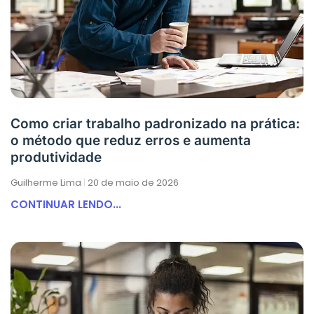
Como criar trabalho padronizado na prática:
o método que reduz erros e aumenta
produtividade
Guilherme Lima
20 de maio de 2026
CONTINUAR LENDO...