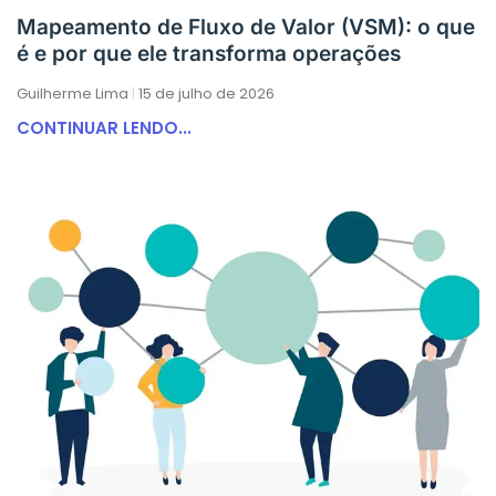
Mapeamento de Fluxo de Valor (VSM): o que
é e por que ele transforma operações
Guilherme Lima
15 de julho de 2026
CONTINUAR LENDO...