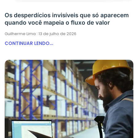
Os desperdícios invisíveis que só aparecem
quando você mapeia o fluxo de valor
Guilherme Lima
13 de julho de 2026
CONTINUAR LENDO...