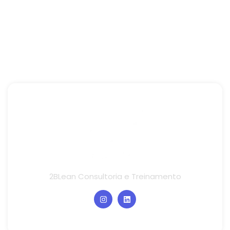
2BLean Consultoria e Treinamento