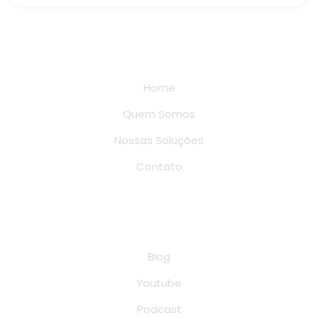
Links rápidos
Home
Quem Somos
Nossas Soluções
Contato
Conteúdo
Blog
Youtube
Podcast