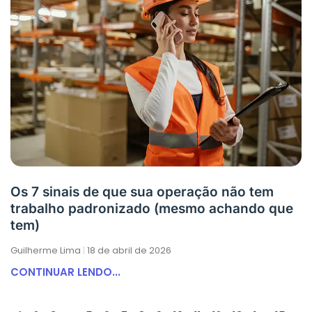
Os 7 sinais de que sua operação não tem
trabalho padronizado (mesmo achando que
tem)
Guilherme Lima
18 de abril de 2026
CONTINUAR LENDO...