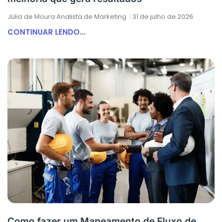
Júlia de Moura Analista de Marketing
31 de julho de 2026
CONTINUAR LENDO...
Como fazer um Mapeamento de Fluxo de