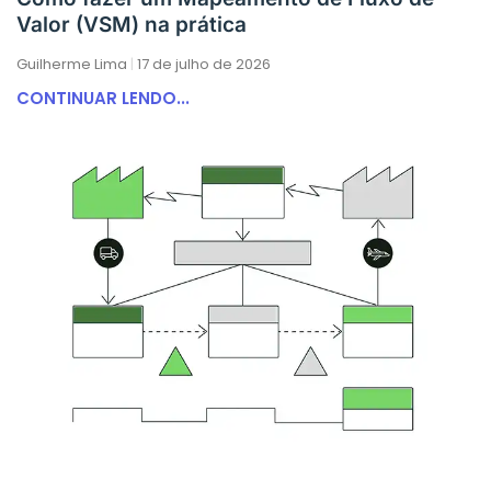
Valor (VSM) na prática
Guilherme Lima
17 de julho de 2026
CONTINUAR LENDO...