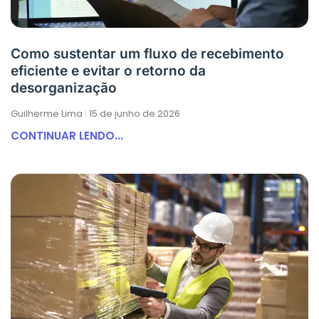
Como sustentar um fluxo de recebimento
eficiente e evitar o retorno da
desorganização
Guilherme Lima
15 de junho de 2026
CONTINUAR LENDO...