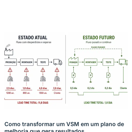
Como transformar um VSM em um plano de
melhoria que gera resultados