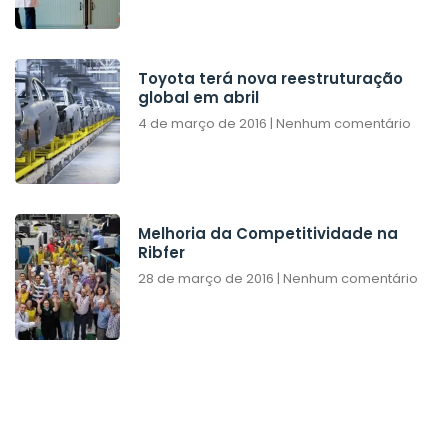
Toyota terá nova reestruturação
global em abril
4 de março de 2016
Nenhum comentário
Melhoria da Competitividade na
Ribfer
28 de março de 2016
Nenhum comentário