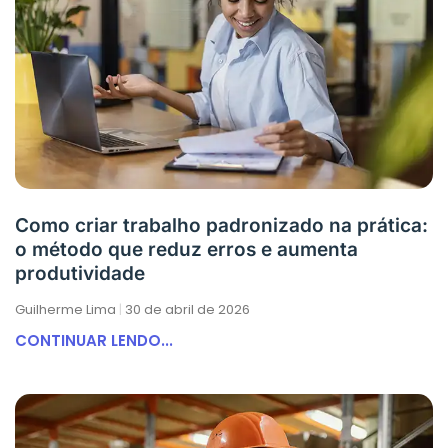
Como criar trabalho padronizado na prática:
o método que reduz erros e aumenta
produtividade
Guilherme Lima
30 de abril de 2026
CONTINUAR LENDO...