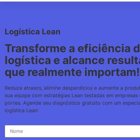
Logística Lean
Transforme a eficiência 
logística e alcance resul
que realmente importam!
Reduza atrasos, elimine desperdícios e aumente a produ
sua equipe com estratégias Lean testadas em empresas 
portes. Agende seu diagnóstico gratuito com um especia
logística Lean: