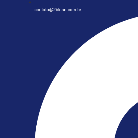
contato@2blean.com.br