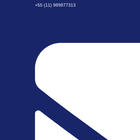
+55 (11) 989877313