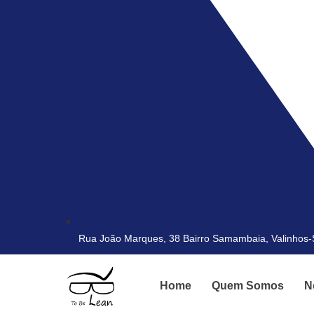
Rua João Marques, 38 Bairro Samambaia, Valinhos
Home
Quem Somos
N