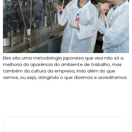
Eles são uma metodologia japonesa que visa não só a
melhoria da aparência do ambiente de trabalho, mas
também da cultura da empresa, indo além do que
vemos, ou seja, atingindo o que dizemos e acreditamos.