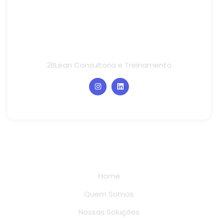
2BLean Consultoria e Treinamento
Links rápidos
Home
Quem Somos
Nossas Soluções