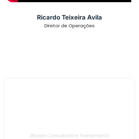
Ricardo Teixeira Avila
Diretor de Operações
2BLean Consultoria e Treinamento