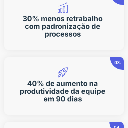
30% menos retrabalho
com padronização de
processos
03.
40% de aumento na
produtividade da equipe
em 90 dias
04.