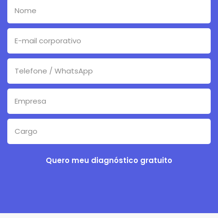
Quero meu diagnóstico gratuito