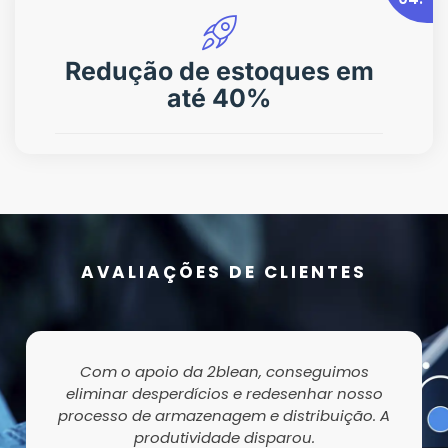
Redução de estoques em
até 40%
AVALIAÇÕES DE CLIENTES
Com o apoio da 2blean, conseguimos
eliminar desperdícios e redesenhar nosso
processo de armazenagem e distribuição. A
produtividade disparou.