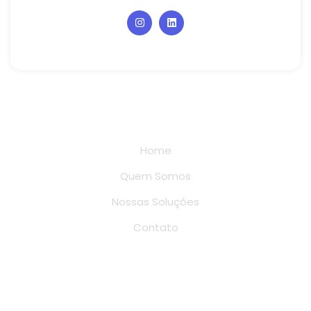
Links rápidos
Home
Quem Somos
Nossas Soluções
Contato
Conteúdo