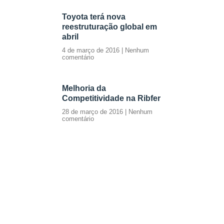
Toyota terá nova
reestruturação global em
abril
4 de março de 2016
Nenhum
comentário
Melhoria da
Competitividade na Ribfer
28 de março de 2016
Nenhum
comentário