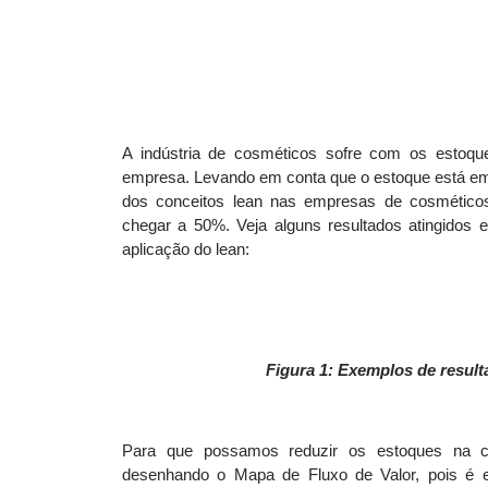
A indústria de cosméticos sofre com os estoqu
empresa. Levando em conta que o estoque está em 
dos conceitos lean nas empresas de cosmético
chegar a 50%. Veja alguns resultados atingidos
aplicação do lean:
Figura 1: Exemplos de resul
Para que possamos reduzir os estoques na ca
desenhando o Mapa de Fluxo de Valor, pois é e