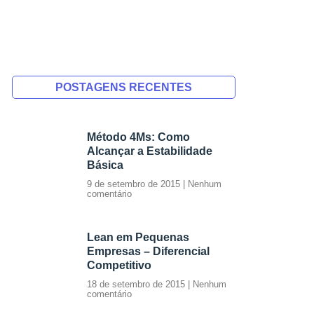
POSTAGENS RECENTES
Método 4Ms: Como
Alcançar a Estabilidade
Básica
9 de setembro de 2015
Nenhum
comentário
Lean em Pequenas
Empresas – Diferencial
Competitivo
18 de setembro de 2015
Nenhum
comentário