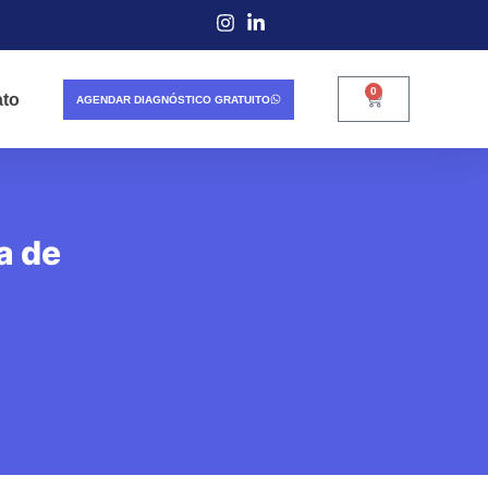
0
ato
AGENDAR DIAGNÓSTICO GRATUITO
a de