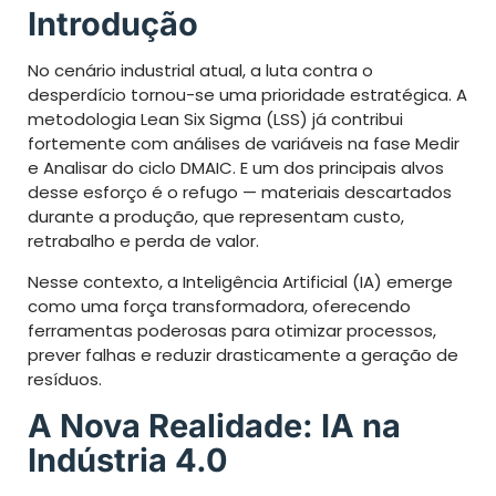
Introdução
No cenário industrial atual, a luta contra o
desperdício tornou-se uma prioridade estratégica. A
metodologia Lean Six Sigma (LSS) já contribui
fortemente com análises de variáveis na fase Medir
e Analisar do ciclo DMAIC. E um dos principais alvos
desse esforço é o refugo — materiais descartados
durante a produção, que representam custo,
retrabalho e perda de valor.
Nesse contexto, a Inteligência Artificial (IA) emerge
como uma força transformadora, oferecendo
ferramentas poderosas para otimizar processos,
prever falhas e reduzir drasticamente a geração de
resíduos.
A Nova Realidade: IA na
Indústria 4.0