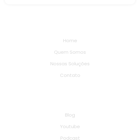
Links rápidos
Home
Quem Somos
Nossas Soluções
Contato
Conteúdo
Blog
Youtube
Podcast