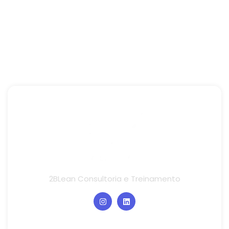
2BLean Consultoria e Treinamento