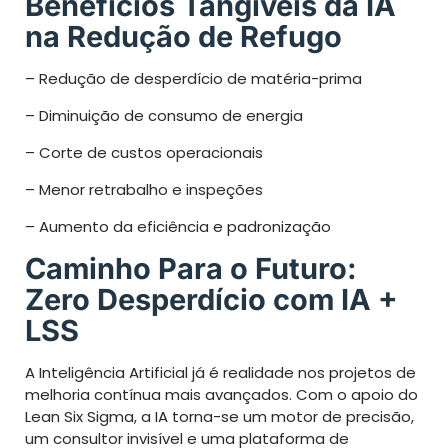
Benefícios Tangíveis da IA
na Redução de Refugo
– Redução de desperdício de matéria-prima
– Diminuição de consumo de energia
– Corte de custos operacionais
– Menor retrabalho e inspeções
– Aumento da eficiência e padronização
Caminho Para o Futuro:
Zero Desperdício com IA +
LSS
A Inteligência Artificial já é realidade nos projetos de
melhoria contínua mais avançados. Com o apoio do
Lean Six Sigma, a IA torna-se um motor de precisão,
um consultor invisível e uma plataforma de