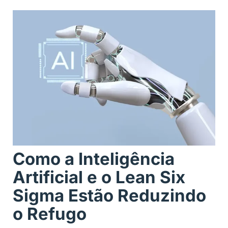
Como a Inteligência
Artificial e o Lean Six
Sigma Estão Reduzindo
o Refugo