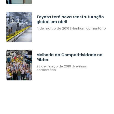
Toyota terá nova reestruturação
global em abril
4 de março de 2016
Nenhum comentário
Melhoria da Competitividade na
Ribfer
28 de março de 2016
Nenhum
comentário