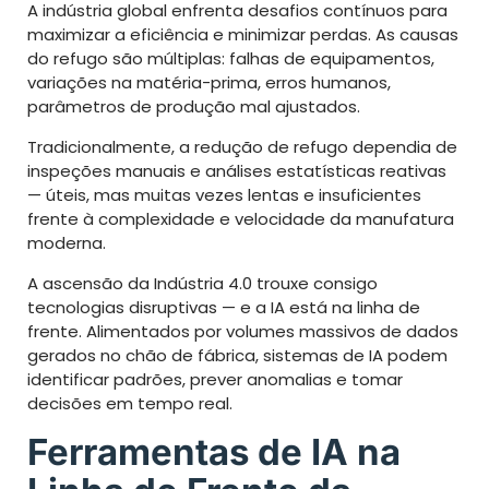
A indústria global enfrenta desafios contínuos para
maximizar a eficiência e minimizar perdas. As causas
do refugo são múltiplas: falhas de equipamentos,
variações na matéria-prima, erros humanos,
parâmetros de produção mal ajustados.
Tradicionalmente, a redução de refugo dependia de
inspeções manuais e análises estatísticas reativas
— úteis, mas muitas vezes lentas e insuficientes
frente à complexidade e velocidade da manufatura
moderna.
A ascensão da Indústria 4.0 trouxe consigo
tecnologias disruptivas — e a IA está na linha de
frente. Alimentados por volumes massivos de dados
gerados no chão de fábrica, sistemas de IA podem
identificar padrões, prever anomalias e tomar
decisões em tempo real.
Ferramentas de IA na