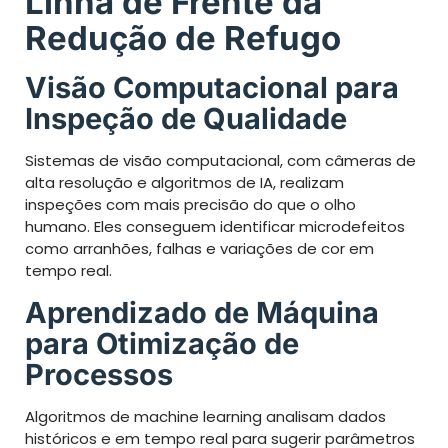
Linha de Frente da
Redução de Refugo
Visão Computacional para
Inspeção de Qualidade
Sistemas de visão computacional, com câmeras de
alta resolução e algoritmos de IA, realizam
inspeções com mais precisão do que o olho
humano. Eles conseguem identificar microdefeitos
como arranhões, falhas e variações de cor em
tempo real.
Aprendizado de Máquina
para Otimização de
Processos
Algoritmos de machine learning analisam dados
históricos e em tempo real para sugerir parâmetros