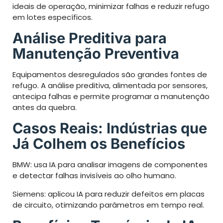
ideais de operação, minimizar falhas e reduzir refugo
em lotes específicos.
Análise Preditiva para
Manutenção Preventiva
Equipamentos desregulados são grandes fontes de
refugo. A análise preditiva, alimentada por sensores,
antecipa falhas e permite programar a manutenção
antes da quebra.
Casos Reais: Indústrias que
Já Colhem os Benefícios
BMW: usa IA para analisar imagens de componentes
e detectar falhas invisíveis ao olho humano.
Siemens: aplicou IA para reduzir defeitos em placas
de circuito, otimizando parâmetros em tempo real.