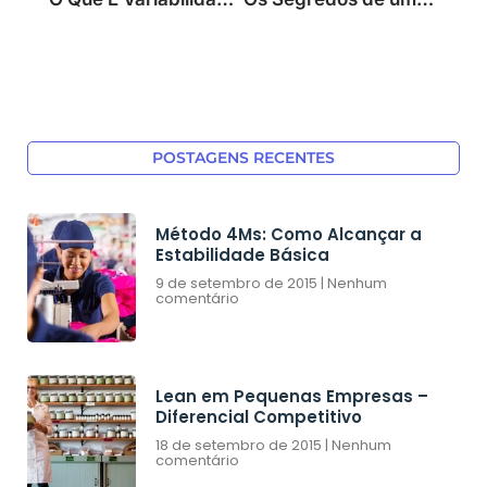
POSTAGENS RECENTES
Método 4Ms: Como Alcançar a
Estabilidade Básica
9 de setembro de 2015
Nenhum
comentário
Lean em Pequenas Empresas –
Diferencial Competitivo
18 de setembro de 2015
Nenhum
comentário