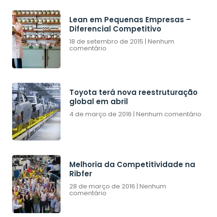
Lean em Pequenas Empresas –
Diferencial Competitivo
18 de setembro de 2015
Nenhum
comentário
Toyota terá nova reestruturação
global em abril
4 de março de 2016
Nenhum comentário
Melhoria da Competitividade na
Ribfer
28 de março de 2016
Nenhum
comentário