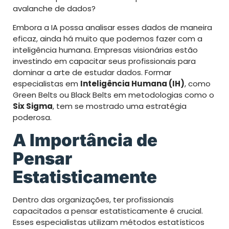
avalanche de dados?
Embora a IA possa analisar esses dados de maneira
eficaz, ainda há muito que podemos fazer com a
inteligência humana. Empresas visionárias estão
investindo em capacitar seus profissionais para
dominar a arte de estudar dados. Formar
especialistas em
Inteligência Humana (IH)
, como
Green Belts ou Black Belts em metodologias como o
Six Sigma
, tem se mostrado uma estratégia
poderosa.
A Importância de
Pensar
Estatisticamente
Dentro das organizações, ter profissionais
capacitados a pensar estatisticamente é crucial.
Esses especialistas utilizam métodos estatísticos