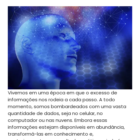
Vivemos em uma época em que o excesso de
informações nos rodeia a cada passo. A todo
momento, somos bombardeados com uma vasta
quantidade de dados, seja no celular, no
computador ou nas nuvens. Embora essas
informações estejam disponíveis em abundância,
transformá-las em conhecimento e,