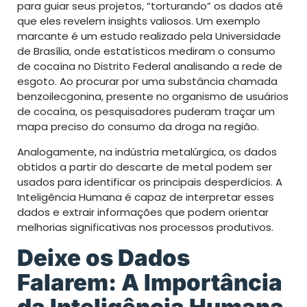
para guiar seus projetos, “torturando” os dados até
que eles revelem insights valiosos. Um exemplo
marcante é um estudo realizado pela Universidade
de Brasília, onde estatísticos mediram o consumo
de cocaína no Distrito Federal analisando a rede de
esgoto. Ao procurar por uma substância chamada
benzoilecgonina, presente no organismo de usuários
de cocaína, os pesquisadores puderam traçar um
mapa preciso do consumo da droga na região.
Analogamente, na indústria metalúrgica, os dados
obtidos a partir do descarte de metal podem ser
usados para identificar os principais desperdícios. A
Inteligência Humana é capaz de interpretar esses
dados e extrair informações que podem orientar
melhorias significativas nos processos produtivos.
Deixe os Dados
Falarem: A Importância
da Inteligência Humana