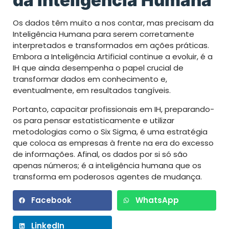
Os dados têm muito a nos contar, mas precisam da
Inteligência Humana para serem corretamente
interpretados e transformados em ações práticas.
Embora a Inteligência Artificial continue a evoluir, é a
IH que ainda desempenha o papel crucial de
transformar dados em conhecimento e,
eventualmente, em resultados tangíveis.
Portanto, capacitar profissionais em IH, preparando-
os para pensar estatisticamente e utilizar
metodologias como o Six Sigma, é uma estratégia
que coloca as empresas à frente na era do excesso
de informações. Afinal, os dados por si só são
apenas números; é a inteligência humana que os
transforma em poderosos agentes de mudança.
Facebook
WhatsApp
LinkedIn