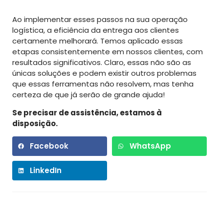
Ao implementar esses passos na sua operação
logística, a eficiência da entrega aos clientes
certamente melhorará. Temos aplicado essas
etapas consistentemente em nossos clientes, com
resultados significativos. Claro, essas não são as
únicas soluções e podem existir outros problemas
que essas ferramentas não resolvem, mas tenha
certeza de que já serão de grande ajuda!
Se precisar de assistência, estamos à
disposição.
Facebook
WhatsApp
LinkedIn