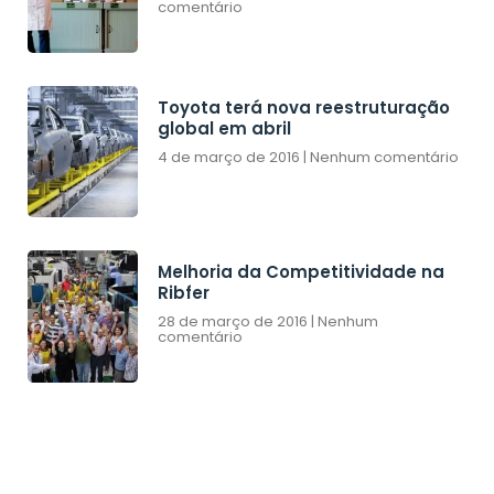
comentário
Toyota terá nova reestruturação
global em abril
4 de março de 2016
Nenhum comentário
Melhoria da Competitividade na
Ribfer
28 de março de 2016
Nenhum
comentário