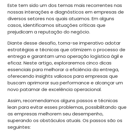
Este tem sido um dos temas mais recorrentes nas
nossas interações e diagnósticos em empresas de
diversos setores nos quais atuamos. Em alguns
casos, identificamos situações críticas que
prejudicam a reputação do negócio.
Diante desse desafio, torna-se imperativo adotar
estratégias e técnicas que otimizem o processo de
entrega e garantam uma operação logística ágil e
eficaz. Neste artigo, exploraremos cinco dicas
essenciais para melhorar a eficiência da entrega,
oferecendo insights valiosos para empresas que
buscam aprimorar sua performance e alcançar um
novo patamar de excelência operacional.
Assim, recomendamos alguns passos e técnicas
lean para evitar esses problemas, possibilitando que
as empresas melhorem seu desempenho,
superando os obstáculos atuais. Os passos são os
seguintes: