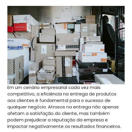
Em um cenário empresarial cada vez mais
competitivo, a eficiência na entrega de produtos
aos clientes é fundamental para o sucesso de
qualquer negócio. Atrasos na entrega não apenas
afetam a satisfação do cliente, mas também
podem prejudicar a reputação da empresa e
impactar negativamente os resultados financeiros.