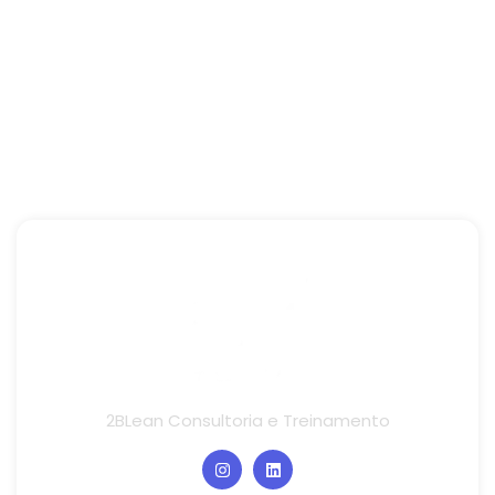
2BLean Consultoria e Treinamento