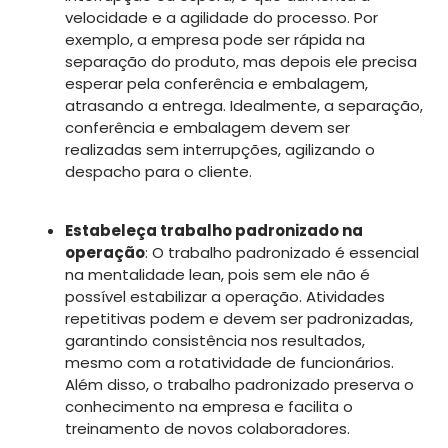
velocidade e a agilidade do processo. Por
exemplo, a empresa pode ser rápida na
separação do produto, mas depois ele precisa
esperar pela conferência e embalagem,
atrasando a entrega. Idealmente, a separação,
conferência e embalagem devem ser
realizadas sem interrupções, agilizando o
despacho para o cliente.
Estabeleça trabalho padronizado na
operação
: O trabalho padronizado é essencial
na mentalidade lean, pois sem ele não é
possível estabilizar a operação. Atividades
repetitivas podem e devem ser padronizadas,
garantindo consistência nos resultados,
mesmo com a rotatividade de funcionários.
Além disso, o trabalho padronizado preserva o
conhecimento na empresa e facilita o
treinamento de novos colaboradores.