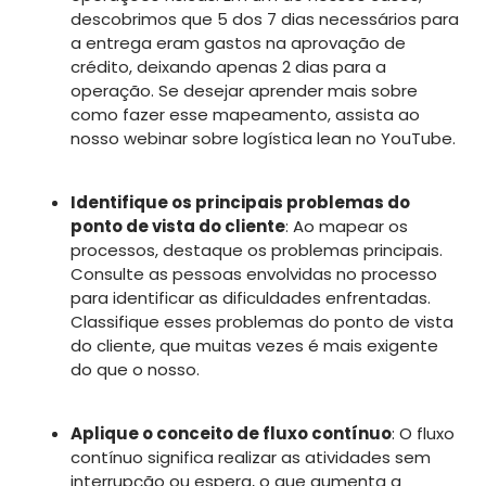
descobrimos que 5 dos 7 dias necessários para
a entrega eram gastos na aprovação de
crédito, deixando apenas 2 dias para a
operação. Se desejar aprender mais sobre
como fazer esse mapeamento, assista ao
nosso webinar sobre logística lean no YouTube.
Identifique os principais problemas do
ponto de vista do cliente
: Ao mapear os
processos, destaque os problemas principais.
Consulte as pessoas envolvidas no processo
para identificar as dificuldades enfrentadas.
Classifique esses problemas do ponto de vista
do cliente, que muitas vezes é mais exigente
do que o nosso.
Aplique o conceito de fluxo contínuo
: O fluxo
contínuo significa realizar as atividades sem
interrupção ou espera, o que aumenta a