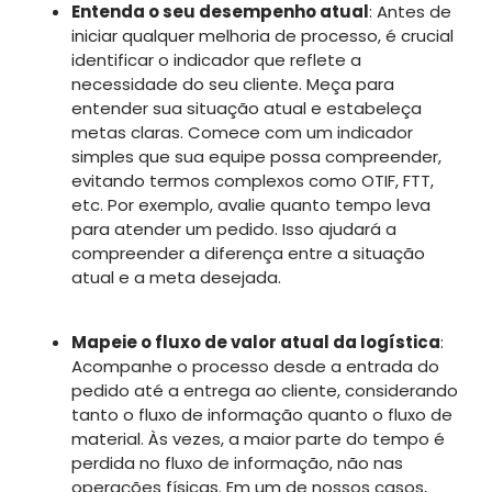
Entenda o seu desempenho atual
: Antes de
iniciar qualquer melhoria de processo, é crucial
identificar o indicador que reflete a
necessidade do seu cliente. Meça para
entender sua situação atual e estabeleça
metas claras. Comece com um indicador
simples que sua equipe possa compreender,
evitando termos complexos como OTIF, FTT,
etc. Por exemplo, avalie quanto tempo leva
para atender um pedido. Isso ajudará a
compreender a diferença entre a situação
atual e a meta desejada.
Mapeie o fluxo de valor atual da logística
:
Acompanhe o processo desde a entrada do
pedido até a entrega ao cliente, considerando
tanto o fluxo de informação quanto o fluxo de
material. Às vezes, a maior parte do tempo é
perdida no fluxo de informação, não nas
operações físicas. Em um de nossos casos,