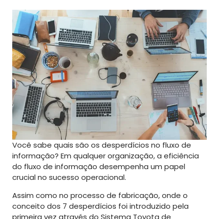
Você sabe quais são os desperdícios no fluxo de
informação? Em qualquer organização, a eficiência
do fluxo de informação desempenha um papel
crucial no sucesso operacional.
Assim como no processo de fabricação, onde o
conceito dos 7 desperdícios foi introduzido pela
primeira vez através do Sistema Toyota de