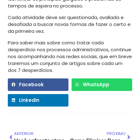
tempos de espera no processo.
Cada atividade deve ser questionada, avaliada e
desafiada a buscar novas formas de fazer o certo e
da primeira vez.
Para saber mais sobre como tratar cada
desperdício nos processos administrativos, continue
nos acompanhando nas redes sociais, que em breve
traremos um conjunto de artigos sobre cada um
dos 7 desperdícios.
Facebook
WhatsApp
LinkedIn
ANTERIOR
PRÓXIMO