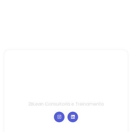
2BLean Consultoria e Treinamento