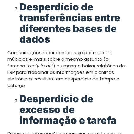
Desperdício de
transferências entre
diferentes bases de
dados
Comunicações redundantes, seja por meio de
múltiplos e-mails sobre o mesmo assunto (o
famoso “
reply to all
”) ou mesmo baixar relatórios de
ERP para trabalhar as informações em planilhas
eletrônicas, resultam em desperdício de tempo e
esforço.
Desperdício de
excesso de
informação e tarefa
O envio de informações excessivas ou irrelevantes