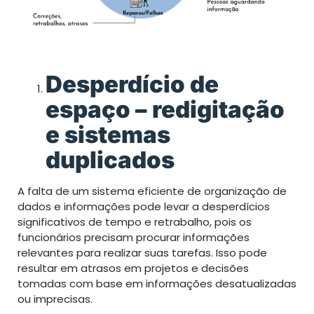
Desperdício de
espaço – redigitação
e sistemas
duplicados
A falta de um sistema eficiente de organização de
dados e informações pode levar a desperdícios
significativos de tempo e retrabalho, pois os
funcionários precisam procurar informações
relevantes para realizar suas tarefas. Isso pode
resultar em atrasos em projetos e decisões
tomadas com base em informações desatualizadas
ou imprecisas.