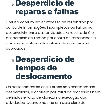
Desperdício de
reparos e falhas
É muito comum haver excesso de retrabalho por
conta de informações incompletas ou falhas no
desenvolvimento das atividades. O resultado é o
desperdício de tempo por conta de retrabalhos e
atrasos na entrega das atividades nos prazos
acordados.
Desperdício de
tempos de
deslocamento
Os deslocamentos entre áreas são considerados
desperdícios, e ocorrem por falta de processos bem
definidos e falta de clareza na execução das
atividades. Quando não há um ciclo claro de