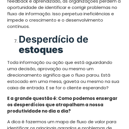
feedback e aprendizado, as organizações perdem a
oportunidade de identificar e corrigir problemas no
fluxo de informação. Isso perpetua ineficiências e
impede o crescimento e o desenvolvimento
contínuos.
Desperdício de
estoques
Toda informação ou ação que está aguardando
uma decisão, aprovação ou mesmo um
direcionamento significa que o fluxo parou. Está
estocado em uma mesa, gaveta ou mesmo na sua
caixa de entrada. E se for o cliente esperando?
E a grande questão é: Como podemos enxergar
os desperdícios que atrapalham a nossa
produtividade no dia a dia?
A dica é fazermos um mapa de fluxo de valor para
identificar os principais gargalos e problemas de