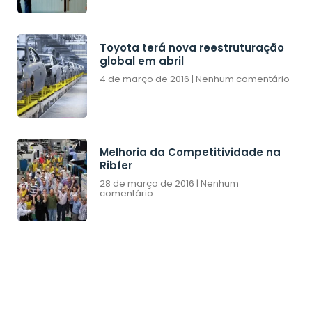
Toyota terá nova reestruturação
global em abril
4 de março de 2016
Nenhum comentário
Melhoria da Competitividade na
Ribfer
28 de março de 2016
Nenhum
comentário