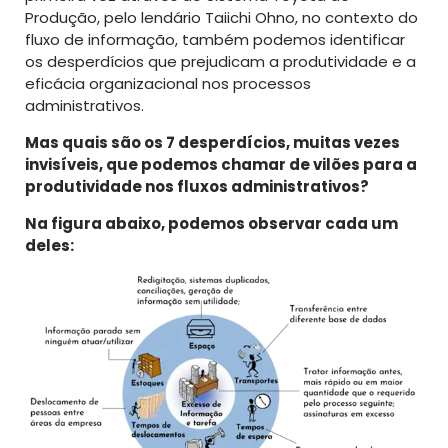
Produção, pelo lendário Taiichi Ohno, no contexto do
fluxo de informação, também podemos identificar
os desperdícios que prejudicam a produtividade e a
eficácia organizacional nos processos
administrativos.
Mas quais são os 7 desperdícios, muitas vezes
invisíveis, que podemos chamar de vilões para a
produtividade nos fluxos administrativos?
Na figura abaixo, podemos observar cada um
deles: