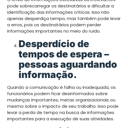
pode sobrecarregar os destinatários e dificultar a
identificação das informações críticas. Isso não
apenas desperdiça tempo, mas também pode levar
a erros, pois os destinatários podem perder
informações importantes no meio do ruído.
Desperdício de
tempos de espera –
pessoas aguardando
informação.
Quando a comunicação é falha ou inadequada, os
funcionários podem ficar desinformados sobre
mudanças importantes, metas organizacionais ou
mesmo sobre o impacto de seu trabalho. Isso pode
levar a perda de tempo na busca de informações
importantes para a execução de suas atividades.