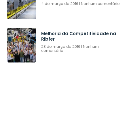
4 de março de 2016
Nenhum comentário
Melhoria da Competitividade na
Ribfer
28 de março de 2016
Nenhum
comentário