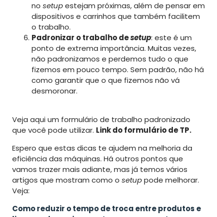
no
setup
estejam próximas, além de pensar em
dispositivos e carrinhos que também facilitem
o trabalho.
Padronizar o trabalho de
setup
: este é um
ponto de extrema importância. Muitas vezes,
não padronizamos e perdemos tudo o que
fizemos em pouco tempo. Sem padrão, não há
como garantir que o que fizemos não vá
desmoronar.
Veja aqui um formulário de trabalho padronizado
que você pode utilizar.
Link do formulário de TP.
Espero que estas dicas te ajudem na melhoria da
eficiência das máquinas. Há outros pontos que
vamos trazer mais adiante, mas já temos vários
artigos que mostram como o
setup
pode melhorar.
Veja:
Como reduzir o tempo de troca entre produtos e