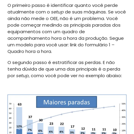
O primeiro passo é identificar quanto você perde
atualmente com o
setup
de suas máquinas. Se você
ainda não mede o OEE, não é um problema. Você
pode começar medindo as principais paradas dos
equipamentos com um quadro de
acompanhamento hora a hora da produção. Segue
um modelo para você usar: link do formulário 1 –
Quadro hora a hora.
O segundo passo é estratificar as perdas. E não
tenha dúvida de que uma das principais é a perda
por
setup
, como você pode ver no exemplo abaixo: