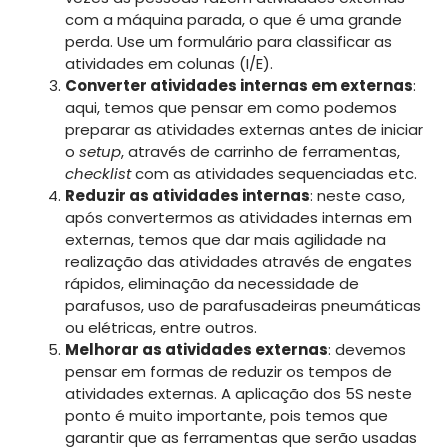
com a máquina parada, o que é uma grande
perda. Use um formulário para classificar as
atividades em colunas (I/E).
Converter atividades internas em externas
:
aqui, temos que pensar em como podemos
preparar as atividades externas antes de iniciar
o
setup
, através de carrinho de ferramentas,
checklist
com as atividades sequenciadas etc.
Reduzir as atividades internas
: neste caso,
após convertermos as atividades internas em
externas, temos que dar mais agilidade na
realização das atividades através de engates
rápidos, eliminação da necessidade de
parafusos, uso de parafusadeiras pneumáticas
ou elétricas, entre outros.
Melhorar as atividades externas
: devemos
pensar em formas de reduzir os tempos de
atividades externas. A aplicação dos 5S neste
ponto é muito importante, pois temos que
garantir que as ferramentas que serão usadas