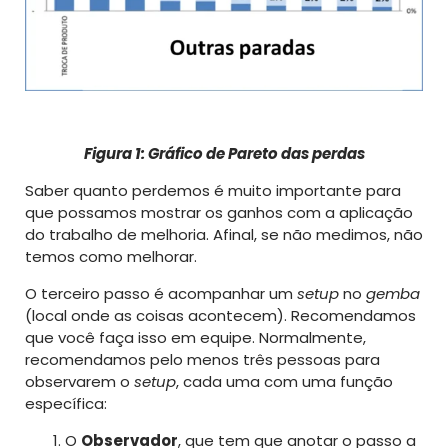
Figura 1: Gráfico de Pareto das perdas
Saber quanto perdemos é muito importante para
que possamos mostrar os ganhos com a aplicação
do trabalho de melhoria. Afinal, se não medimos, não
temos como melhorar.
O terceiro passo é acompanhar um
setup
no
gemba
(local onde as coisas acontecem). Recomendamos
que você faça isso em equipe. Normalmente,
recomendamos pelo menos três pessoas para
observarem o
setup
, cada uma com uma função
específica:
O
Observador
, que tem que anotar o passo a