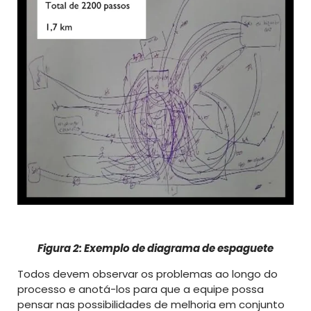
Figura 2: Exemplo de diagrama de espaguete
Todos devem observar os problemas ao longo do
processo e anotá-los para que a equipe possa
pensar nas possibilidades de melhoria em conjunto