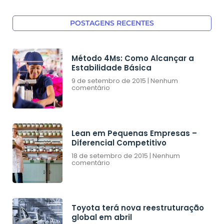
POSTAGENS RECENTES
Método 4Ms: Como Alcançar a
Estabilidade Básica
9 de setembro de 2015
Nenhum
comentário
Lean em Pequenas Empresas –
Diferencial Competitivo
18 de setembro de 2015
Nenhum
comentário
Toyota terá nova reestruturação
global em abril