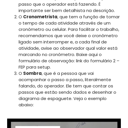
passo que o operador está fazendo. É
importante ser bem detalhista na descrição.
O
Cronometrista
, que tem a função de tomar
o tempo de cada atividade através de um
cronômetro ou celular. Para facilitar o trabalho,
recomendamos que você deixe o cronômetro
ligado sem interromper e, a cada final de
atividade, avise ao observador qual valor está
marcando no cronômetro. Baixe aqui o
formulário de observação: link do formulário 2 –
FEP para setup.
O
Sombra
, que é a pessoa que vai
acompanhar o passo a passo, literalmente
falando, do operador. Ele tem que contar os
passos que estão sendo dados e desenhar o
diagrama de espaguete. Veja o exemplo
abaixo: