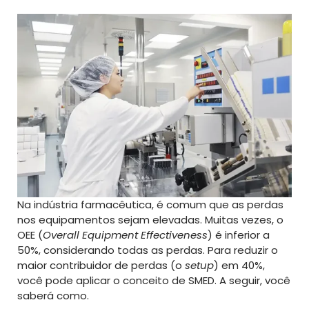
Na indústria farmacêutica, é comum que as perdas
nos equipamentos sejam elevadas. Muitas vezes, o
OEE (
Overall Equipment Effectiveness
) é inferior a
50%, considerando todas as perdas. Para reduzir o
maior contribuidor de perdas (o
setup
) em 40%,
você pode aplicar o conceito de SMED. A seguir, você
saberá como.