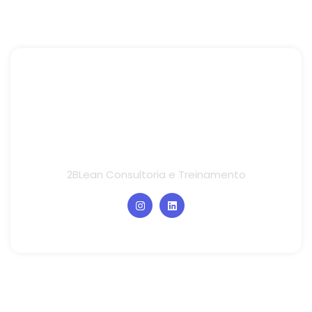
2BLean Consultoria e Treinamento
Links rápidos