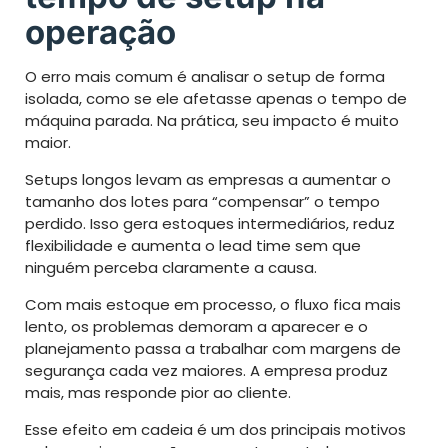
operação
O erro mais comum é analisar o setup de forma
isolada, como se ele afetasse apenas o tempo de
máquina parada. Na prática, seu impacto é muito
maior.
Setups longos levam as empresas a aumentar o
tamanho dos lotes para “compensar” o tempo
perdido. Isso gera estoques intermediários, reduz
flexibilidade e aumenta o lead time sem que
ninguém perceba claramente a causa.
Com mais estoque em processo, o fluxo fica mais
lento, os problemas demoram a aparecer e o
planejamento passa a trabalhar com margens de
segurança cada vez maiores. A empresa produz
mais, mas responde pior ao cliente.
Esse efeito em cadeia é um dos principais motivos