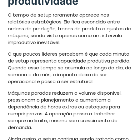
produtividade
O tempo de setup raramente aparece nos
relatórios estratégicos. Ele fica escondido entre
ordens de produção, trocas de produto e ajustes de
máquina, sendo visto apenas como um intervalo
improdutivo inevitável.
O que poucos líderes percebem é que cada minuto
de setup representa capacidade produtiva perdida.
Quando esse tempo se acumula ao longo do dia, da
semana e do mês, o impacto deixa de ser
operacional e passa a ser estrutural.
Máquinas paradas reduzem o volume disponível,
pressionam o planejamento e aumentam a
dependência de horas extras ou estoques para
cumprir prazos. A operação passa a trabalhar
sempre no limite, mesmo sem crescimento de
demanda.
Ainda assim, o setup continua sendo tratado como