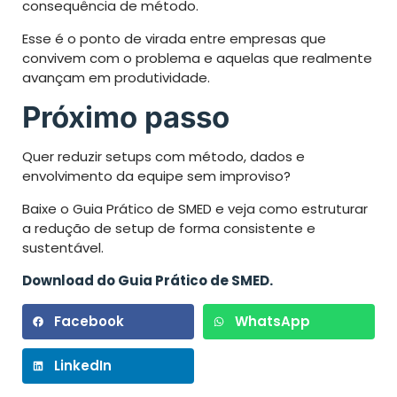
consequência de método.
Esse é o ponto de virada entre empresas que
convivem com o problema e aquelas que realmente
avançam em produtividade.
Próximo passo
Quer reduzir setups com método, dados e
envolvimento da equipe sem improviso?
Baixe o Guia Prático de SMED e veja como estruturar
a redução de setup de forma consistente e
sustentável.
Download do Guia Prático de SMED.
Facebook
WhatsApp
LinkedIn