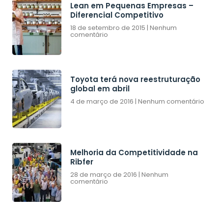
Lean em Pequenas Empresas –
Diferencial Competitivo
18 de setembro de 2015
Nenhum
comentário
Toyota terá nova reestruturação
global em abril
4 de março de 2016
Nenhum comentário
Melhoria da Competitividade na
Ribfer
28 de março de 2016
Nenhum
comentário