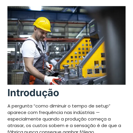
Introdução
A pergunta “como diminuir o tempo de setup”
aparece com frequência nas indústrias —
especialmente quando a produção começa a
atrasar, os custos sobem e a sensação é de que a
fábrica nunca consegue ganhar fôlego.