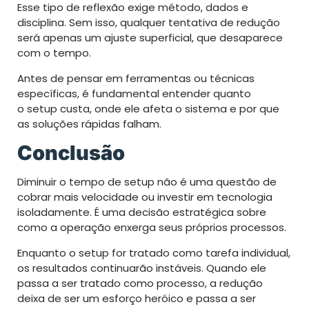
Esse tipo de reflexão exige método, dados e
disciplina. Sem isso, qualquer tentativa de redução
será apenas um ajuste superficial, que desaparece
com o tempo.
Antes de pensar em ferramentas ou técnicas
específicas, é fundamental entender quanto
o setup custa, onde ele afeta o sistema e por que
as soluções rápidas falham.
Conclusão
Diminuir o tempo de setup não é uma questão de
cobrar mais velocidade ou investir em tecnologia
isoladamente. É uma decisão estratégica sobre
como a operação enxerga seus próprios processos.
Enquanto o setup for tratado como tarefa individual,
os resultados continuarão instáveis. Quando ele
passa a ser tratado como processo, a redução
deixa de ser um esforço heróico e passa a ser