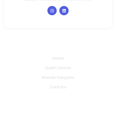
Links rápidos
Home
Quem Somos
Nossas Soluções
Contato
Conteúdo