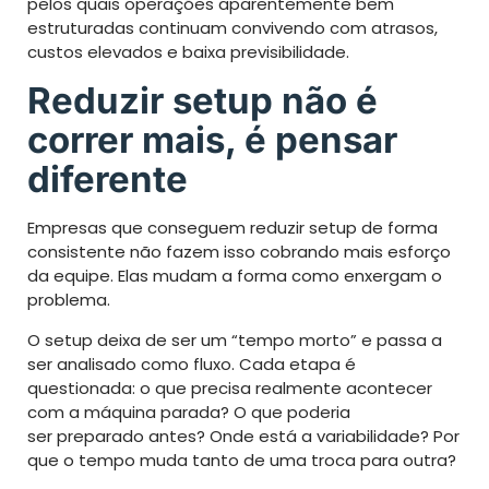
pelos quais operações aparentemente bem
estruturadas continuam convivendo com atrasos,
custos elevados e baixa previsibilidade.
Reduzir setup não é
correr mais, é pensar
diferente
Empresas que conseguem reduzir setup de forma
consistente não fazem isso cobrando mais esforço
da equipe. Elas mudam a forma como enxergam o
problema.
O setup deixa de ser um “tempo morto” e passa a
ser analisado como fluxo. Cada etapa é
questionada: o que precisa realmente acontecer
com a máquina parada? O que poderia
ser preparado antes? Onde está a variabilidade? Por
que o tempo muda tanto de uma troca para outra?