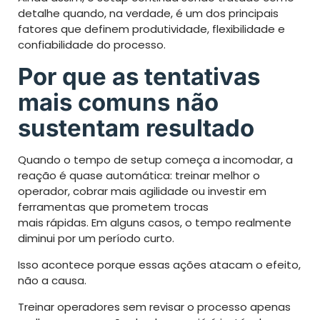
detalhe quando, na verdade, é um dos principais
fatores que definem produtividade, flexibilidade e
confiabilidade do processo.
Por que as tentativas
mais comuns não
sustentam resultado
Quando o tempo de setup começa a incomodar, a
reação é quase automática: treinar melhor o
operador, cobrar mais agilidade ou investir em
ferramentas que prometem trocas
mais rápidas. Em alguns casos, o tempo realmente
diminui por um período curto.
Isso acontece porque essas ações atacam o efeito,
não a causa.
Treinar operadores sem revisar o processo apenas