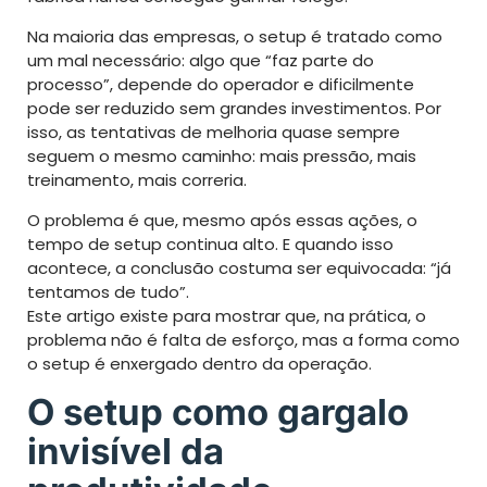
Na maioria das empresas, o setup é tratado como
um mal necessário: algo que “faz parte do
processo”, depende do operador e dificilmente
pode ser reduzido sem grandes investimentos. Por
isso, as tentativas de melhoria quase sempre
seguem o mesmo caminho: mais pressão, mais
treinamento, mais correria.
O problema é que, mesmo após essas ações, o
tempo de setup continua alto. E quando isso
acontece, a conclusão costuma ser equivocada: “já
tentamos de tudo”.
Este artigo existe para mostrar que, na prática, o
problema não é falta de esforço, mas a forma como
o setup é enxergado dentro da operação.
O setup como gargalo
invisível da