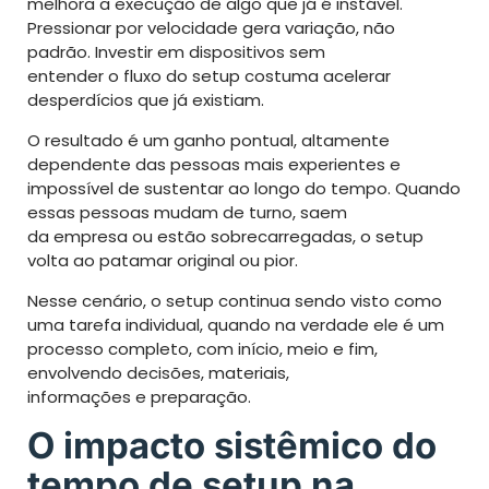
melhora a execução de algo que já é instável.
Pressionar por velocidade gera variação, não
padrão. Investir em dispositivos sem
entender o fluxo do setup costuma acelerar
desperdícios que já existiam.
O resultado é um ganho pontual, altamente
dependente das pessoas mais experientes e
impossível de sustentar ao longo do tempo. Quando
essas pessoas mudam de turno, saem
da empresa ou estão sobrecarregadas, o setup
volta ao patamar original ou pior.
Nesse cenário, o setup continua sendo visto como
uma tarefa individual, quando na verdade ele é um
processo completo, com início, meio e fim,
envolvendo decisões, materiais,
informações e preparação.
O impacto sistêmico do
tempo de setup na