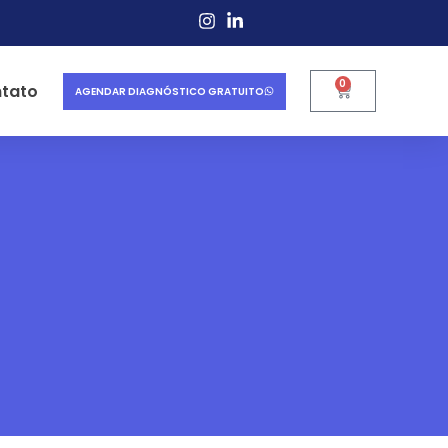
0
tato
AGENDAR DIAGNÓSTICO GRATUITO