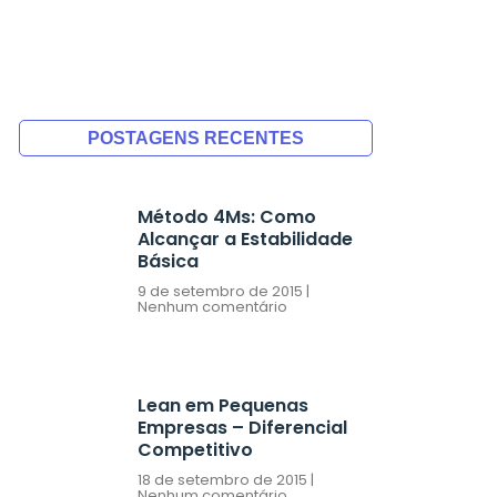
POSTAGENS RECENTES
Método 4Ms: Como
Alcançar a Estabilidade
Básica
9 de setembro de 2015
Nenhum comentário
Lean em Pequenas
Empresas – Diferencial
Competitivo
18 de setembro de 2015
Nenhum comentário