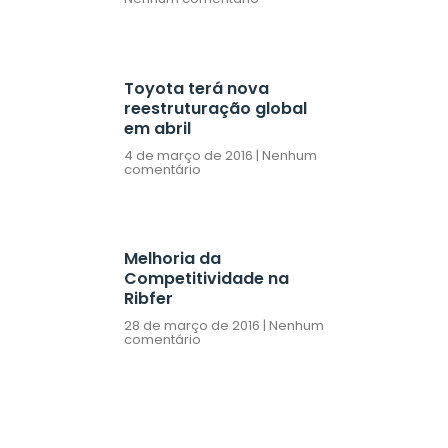
Toyota terá nova
reestruturação global
em abril
4 de março de 2016
Nenhum
comentário
Melhoria da
Competitividade na
Ribfer
28 de março de 2016
Nenhum
comentário