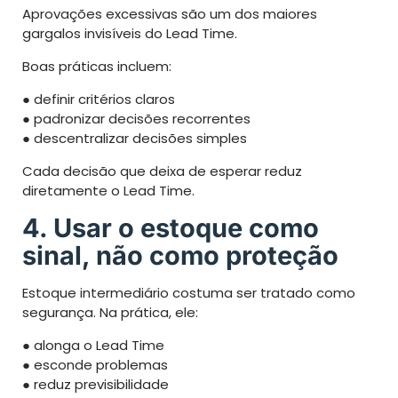
Aprovações excessivas são um dos maiores
gargalos invisíveis do Lead Time.
Boas práticas incluem:
● definir critérios claros
● padronizar decisões recorrentes
● descentralizar decisões simples
Cada decisão que deixa de esperar reduz
diretamente o Lead Time.
4. Usar o estoque como
sinal, não como proteção
Estoque intermediário costuma ser tratado como
segurança. Na prática, ele:
● alonga o Lead Time
● esconde problemas
● reduz previsibilidade