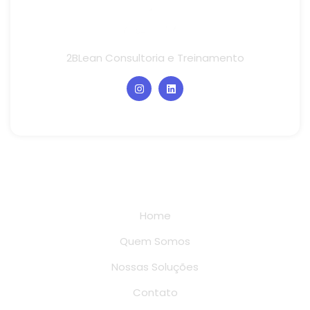
2BLean Consultoria e Treinamento
Links rápidos
Home
Quem Somos
Nossas Soluções
Contato