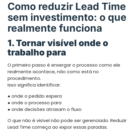
Como reduzir Lead Time
sem investimento: o que
realmente funciona
1. Tornar visível onde o
trabalho para
O primeiro passo é enxergar o processo como ele
realmente acontece, não como está no
procedimento.
Isso significa identificar:
● onde o pedido espera
● onde o processo para
● onde decisões atrasam o fluxo
O que não é visível não pode ser gerenciado. Reduzir
Lead Time começa ao expor essas paradas.