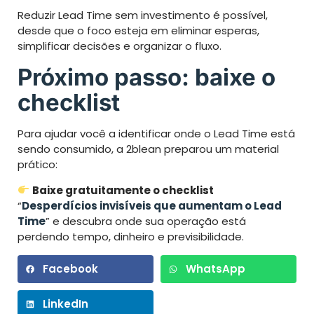
Reduzir Lead Time sem investimento é possível,
desde que o foco esteja em eliminar esperas,
simplificar decisões e organizar o fluxo.
Próximo passo: baixe o
checklist
Para ajudar você a identificar onde o Lead Time está
sendo consumido, a 2blean preparou um material
prático:
Baixe gratuitamente o checklist
“
Desperdícios invisíveis que aumentam o Lead
Time
” e descubra onde sua operação está
perdendo tempo, dinheiro e previsibilidade.
Facebook
WhatsApp
LinkedIn