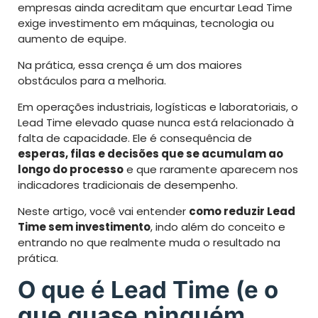
empresas ainda acreditam que encurtar Lead Time
exige investimento em máquinas, tecnologia ou
aumento de equipe.
Na prática, essa crença é um dos maiores
obstáculos para a melhoria.
Em operações industriais, logísticas e laboratoriais, o
Lead Time elevado quase nunca está relacionado à
falta de capacidade. Ele é consequência de
esperas, filas e decisões que se acumulam ao
longo do processo
e que raramente aparecem nos
indicadores tradicionais de desempenho.
Neste artigo, você vai entender
como reduzir Lead
Time sem investimento
, indo além do conceito e
entrando no que realmente muda o resultado na
prática.
O que é Lead Time (e o
que quase ninguém