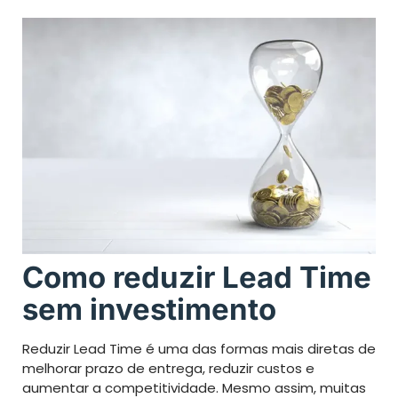
Como reduzir Lead Time
sem investimento
Reduzir Lead Time é uma das formas mais diretas de
melhorar prazo de entrega, reduzir custos e
aumentar a competitividade. Mesmo assim, muitas