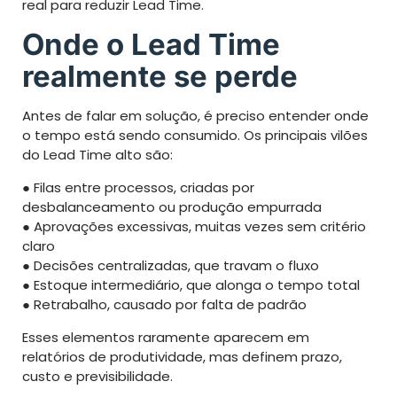
real para reduzir Lead Time.
Onde o Lead Time
realmente se perde
Antes de falar em solução, é preciso entender onde
o tempo está sendo consumido. Os principais vilões
do Lead Time alto são:
● Filas entre processos, criadas por
desbalanceamento ou produção empurrada
● Aprovações excessivas, muitas vezes sem critério
claro
● Decisões centralizadas, que travam o fluxo
● Estoque intermediário, que alonga o tempo total
● Retrabalho, causado por falta de padrão
Esses elementos raramente aparecem em
relatórios de produtividade, mas definem prazo,
custo e previsibilidade.