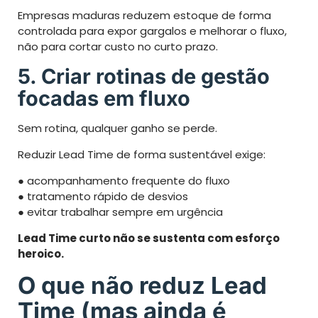
Empresas maduras reduzem estoque de forma
controlada para expor gargalos e melhorar o fluxo,
não para cortar custo no curto prazo.
5. Criar rotinas de gestão
focadas em fluxo
Sem rotina, qualquer ganho se perde.
Reduzir Lead Time de forma sustentável exige:
● acompanhamento frequente do fluxo
● tratamento rápido de desvios
● evitar trabalhar sempre em urgência
Lead Time curto não se sustenta com esforço
heroico.
O que não reduz Lead
Time (mas ainda é