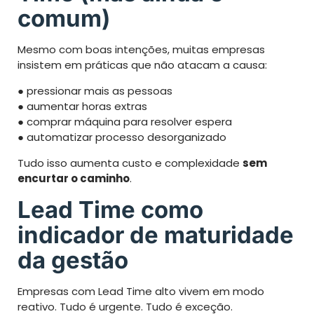
comum)
Mesmo com boas intenções, muitas empresas
insistem em práticas que não atacam a causa:
● pressionar mais as pessoas
● aumentar horas extras
● comprar máquina para resolver espera
● automatizar processo desorganizado
Tudo isso aumenta custo e complexidade
sem
encurtar o caminho
.
Lead Time como
indicador de maturidade
da gestão
Empresas com Lead Time alto vivem em modo
reativo. Tudo é urgente. Tudo é exceção.