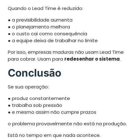
Quando o Lead Time é reduzido:
● a previsibilidade aumenta
● o planejamento melhora
● o custo cai como consequência
● a equipe deixa de trabalhar no limite
Por isso, empresas maduras não usam Lead Time
para cobrar. Usam para
redesenhar o sistema
.
Conclusão
Se sua operação:
● produz constantemente
● trabalha sob pressão
● e mesmo assim não cumpre prazos
o problema provavelmente não está na produção.
Está no tempo em que nada acontece.