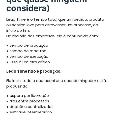
considera)
Lead Time é o tempo total que um pedido, produto
ou serviço leva para atravessar um processo, do
início ao fim.
Na maioria das empresas, ele é confundido com:
● tempo de produção
● tempo de máquina
● tempo de execução
● Esse é um erro crítico.
Lead Time não é produção.
Ele inclui tudo o que acontece quando ninguém está
produzindo:
● espera por liberação
● filas entre processos
● decisões centralizadas
● estoque intermediário