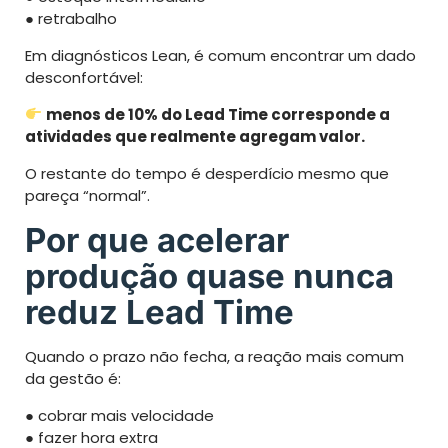
● retrabalho
Em diagnósticos Lean, é comum encontrar um dado
desconfortável:
menos de 10% do Lead Time corresponde a
atividades que realmente agregam valor.
O restante do tempo é desperdício mesmo que
pareça “normal”.
Por que acelerar
produção quase nunca
reduz Lead Time
Quando o prazo não fecha, a reação mais comum
da gestão é:
● cobrar mais velocidade
● fazer hora extra