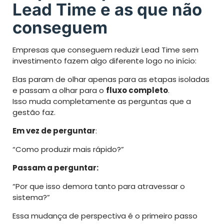
Lead Time e as que não
conseguem
Empresas que conseguem reduzir Lead Time sem
investimento fazem algo diferente logo no início:
Elas param de olhar apenas para as etapas isoladas
e passam a olhar para o
fluxo completo
.
Isso muda completamente as perguntas que a
gestão faz.
Em vez de perguntar
:
“Como produzir mais rápido?”
Passam a perguntar:
“Por que isso demora tanto para atravessar o
sistema?”
Essa mudança de perspectiva é o primeiro passo