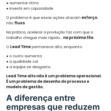
● aumentar ritmo
● investir em capacidade
O problema é que essas ações atacam
esforço
,
não
fluxo
.
Na prática, acelerar a produção faz com que o
trabalho chegue mais rápido…
na próxima fila
.
O
Lead Time
permanece alto, enquanto:
● o custo aumenta
● a qualidade cai
● a equipe se desgasta
Lead Time alto não é um problema operacional.
É um problema de desenho do processo e
modelo de gestão.
A diferença entre
empresas que reduzem