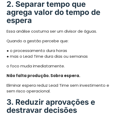
2. Separar tempo que
agrega valor do tempo de
espera
Essa análise costuma ser um divisor de águas.
Quando a gestão percebe que:
● o processamento dura horas
● mas o Lead Time dura dias ou semanas
o foco muda imediatamente.
Não falta produção. Sobra espera.
Eliminar espera reduz Lead Time sem investimento e
sem risco operacional.
3. Reduzir aprovações e
destravar decisões