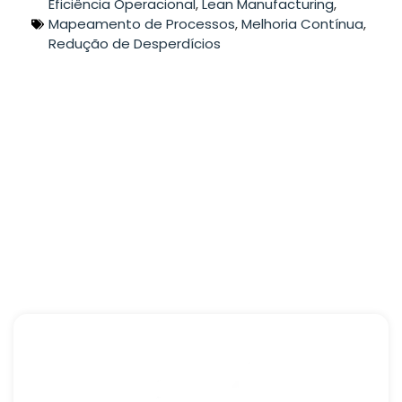
Eficiência Operacional
,
Lean Manufacturing
,
Mapeamento de Processos
,
Melhoria Contínua
,
Redução de Desperdícios