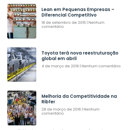
Lean em Pequenas Empresas –
Diferencial Competitivo
18 de setembro de 2015
Nenhum
comentário
Toyota terá nova reestruturação
global em abril
4 de março de 2016
Nenhum comentário
Melhoria da Competitividade na
Ribfer
28 de março de 2016
Nenhum
comentário