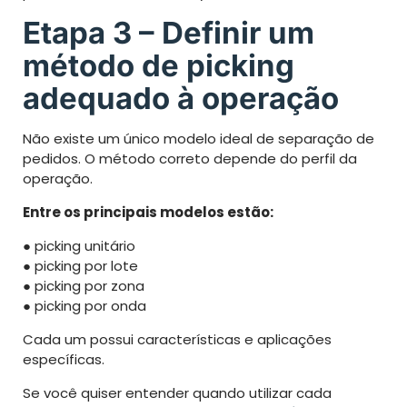
Etapa 3 – Definir um
método de picking
adequado à operação
Não existe um único modelo ideal de separação de
pedidos. O método correto depende do perfil da
operação.
Entre os principais modelos estão:
● picking unitário
● picking por lote
● picking por zona
● picking por onda
Cada um possui características e aplicações
específicas.
Se você quiser entender quando utilizar cada