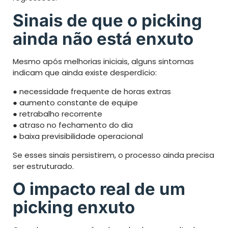
Sinais de que o picking
ainda não está enxuto
Mesmo após melhorias iniciais, alguns sintomas
indicam que ainda existe desperdício:
● necessidade frequente de horas extras
● aumento constante de equipe
● retrabalho recorrente
● atraso no fechamento do dia
● baixa previsibilidade operacional
Se esses sinais persistirem, o processo ainda precisa
ser estruturado.
O impacto real de um
picking enxuto