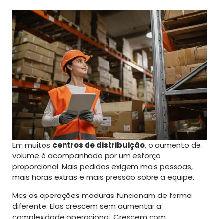
Em muitos
centros de distribuição
, o aumento de
volume é acompanhado por um esforço
proporcional. Mais pedidos exigem mais pessoas,
mais horas extras e mais pressão sobre a equipe.
Mas as operações maduras funcionam de forma
diferente. Elas crescem sem aumentar a
complexidade operacional. Crescem com