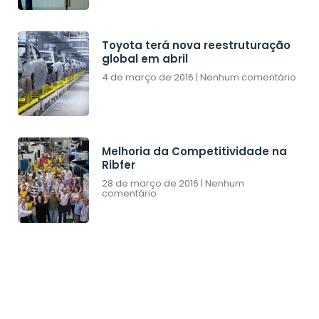
Toyota terá nova reestruturação
global em abril
4 de março de 2016
Nenhum comentário
Melhoria da Competitividade na
Ribfer
28 de março de 2016
Nenhum
comentário