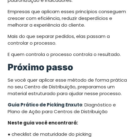
padronização e indicadores.
Empresas que aplicam esses princípios conseguem
crescer com eficiência, reduzir desperdícios e
melhorar a experiência do cliente.
Mais do que separar pedidos, elas passam a
controlar o processo.
E quem controla o processo controla o resultado.
Próximo passo
Se você quer aplicar esse método de forma prática
no seu Centro de Distribuição, preparamos um
material estruturado para ajudar nesse processo.
Guia Prático de Picking Enxuto
: Diagnóstico e
Plano de Ação para Centros de Distribuição
Neste guia você encontrará:
● checklist de maturidade do picking