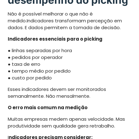
Não é possível melhorar o que não é
medido.Indicadores transformam percepção em
dados. E dados permitem a tomada de decisão.
Indicadores essenciais para o picking
● linhas separadas por hora
● pedidos por operador
● taxa de erro
● tempo médio por pedido
● custo por pedido
Esses indicadores devem ser monitorados
semanalmente. Não mensalmente.
O erro mais comum na medição
Muitas empresas medem apenas velocidade. Mas
produtividade sem qualidade gera retrabalho.
I
ndicadores precisam considerar: