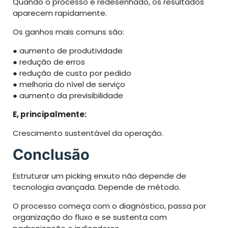
Quando o processo é redesenhado, os resultados
aparecem rapidamente.
Os ganhos mais comuns são:
● aumento de produtividade
● redução de erros
● redução de custo por pedido
● melhoria do nível de serviço
● aumento da previsibilidade
E, principalmente:
Crescimento sustentável da operação.
Conclusão
Estruturar um picking enxuto não depende de
tecnologia avançada. Depende de método.
O processo começa com o diagnóstico, passa por
organização do fluxo e se sustenta com