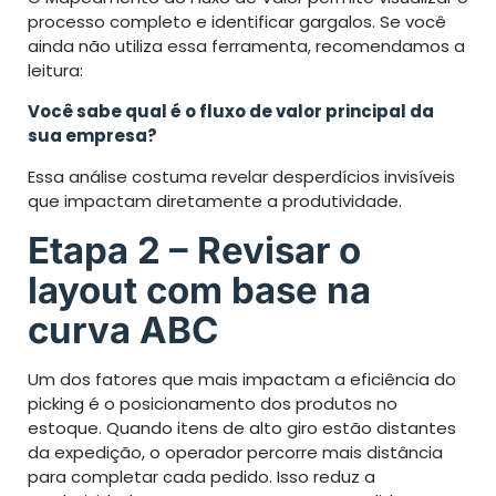
processo completo e identificar gargalos. Se você
ainda não utiliza essa ferramenta, recomendamos a
leitura:
Você sabe qual é o fluxo de valor principal da
sua empresa?
Essa análise costuma revelar desperdícios invisíveis
que impactam diretamente a produtividade.
Etapa 2 – Revisar o
layout com base na
curva ABC
Um dos fatores que mais impactam a eficiência do
picking é o posicionamento dos produtos no
estoque. Quando itens de alto giro estão distantes
da expedição, o operador percorre mais distância
para completar cada pedido. Isso reduz a