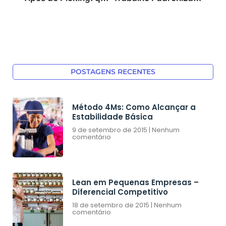
POSTAGENS RECENTES
Método 4Ms: Como Alcançar a
Estabilidade Básica
9 de setembro de 2015
Nenhum
comentário
Lean em Pequenas Empresas –
Diferencial Competitivo
18 de setembro de 2015
Nenhum
comentário