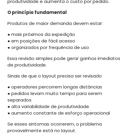
produtividade e aumenta o custo por pedido.
O princípio fundamental
Produtos de maior demanda devem estar:
● mais próximos da expedição
● em posições de fácil acesso
● organizados por frequência de uso
Essa revisão simples pode gerar ganhos imediatos
de produtividade.
Sinais de que o layout precisa ser revisado
● operadores percorrem longas distâncias
● pedidos levam muito tempo para serem
separados
● alta variabilidade de produtividade
● aumento constante de esforço operacional
Se esses sintomas ocorrerem, o problema
provavelmente está no layout.