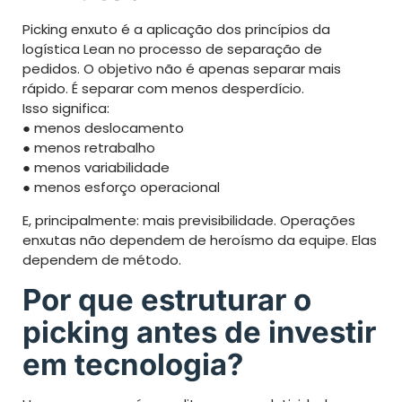
Picking enxuto é a aplicação dos princípios da
logística Lean no processo de separação de
pedidos. O objetivo não é apenas separar mais
rápido. É separar com menos desperdício.
Isso significa:
● menos deslocamento
● menos retrabalho
● menos variabilidade
● menos esforço operacional
E, principalmente: mais previsibilidade. Operações
enxutas não dependem de heroísmo da equipe. Elas
dependem de método.
Por que estruturar o
picking antes de investir
em tecnologia?