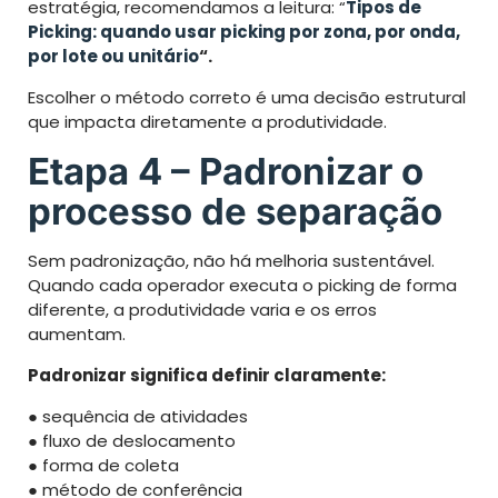
estratégia, recomendamos a leitura: “
Tipos de
Picking: quando usar picking por zona, por onda,
por lote ou unitário
“.
Escolher o método correto é uma decisão estrutural
que impacta diretamente a produtividade.
Etapa 4 – Padronizar o
processo de separação
Sem padronização, não há melhoria sustentável.
Quando cada operador executa o picking de forma
diferente, a produtividade varia e os erros
aumentam.
Padronizar significa definir claramente:
● sequência de atividades
● fluxo de deslocamento
● forma de coleta
● método de conferência