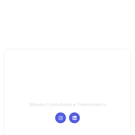
2BLean Consultoria e Treinamento