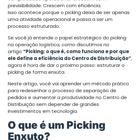
previsibilidade. Crescem com eficiência.
Isso acontece porque o picking deixa de ser apenas
uma atividade operacional e passa a ser um
processo estruturado.
Se você já entende o papel estratégico do picking
na operação logística, como discutimos no
artigo
“
Picking: o que é, como funciona e por que
ele define a eficiência do Centro de Distribuição
”
,
agora é hora de dar o próximo passo: estruturar o
picking de forma enxuta.
Neste artigo, você vai aprender um método prático
para redesenhar o processo de separação de
pedidos e aumentar a produtividade no Centro de
Distribuição sem depender de grandes
investimentos em tecnologia.
O que é um Picking
Enxuto?