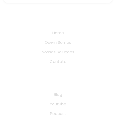
Links rápidos
Home
Quem Somos
Nossas Soluções
Contato
Conteúdo
Blog
Youtube
Podcast