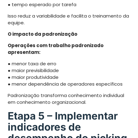
● tempo esperado por tarefa
Isso reduz a variabilidade e facilita o treinamento da
equipe.
O impacto da padronização
Operações com trabalho padronizado
apresentam:
● menor taxa de erro
● maior previsibilidade
● maior produtividade
● menor dependência de operadores específicos
Padronização transforma conhecimento individual
em conhecimento organizacional.
Etapa 5 – Implementar
indicadores de
desempenho do picking