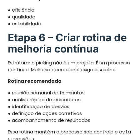
● eficiência
● qualidade
● estabilidade
Etapa 6 – Criar rotina de
melhoria contínua
Estruturar o picking não é um projeto. É um processo
contínuo. Melhoria operacional exige disciplina.
Rotina recomendada
● reunião semanal de 15 minutos
● análise rápida de indicadores
● identificação de desvios
● definição de ações corretivas
● acompanhamento de resultados
Essa rotina mantém o processo sob controle e evita
regressões.