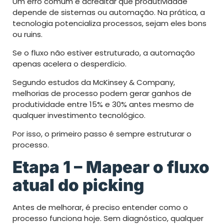
Um erro comum é acreditar que produtividade
depende de sistemas ou automação. Na prática, a
tecnologia potencializa processos, sejam eles bons
ou ruins.
Se o fluxo não estiver estruturado, a automação
apenas acelera o desperdício.
Segundo estudos da McKinsey & Company,
melhorias de processo podem gerar ganhos de
produtividade entre 15% e 30% antes mesmo de
qualquer investimento tecnológico.
Por isso, o primeiro passo é sempre estruturar o
processo.
Etapa 1 – Mapear o fluxo
atual do picking
Antes de melhorar, é preciso entender como o
processo funciona hoje. Sem diagnóstico, qualquer