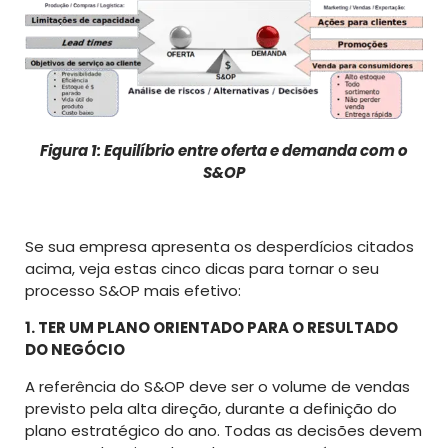
Figura 1: Equilíbrio entre oferta e demanda com o
S&OP
Se sua empresa apresenta os desperdícios citados
acima, veja estas cinco dicas para tornar o seu
processo S&OP mais efetivo:
1. TER UM PLANO ORIENTADO PARA O RESULTADO
DO NEGÓCIO
A referência do S&OP deve ser o volume de vendas
previsto pela alta direção, durante a definição do
plano estratégico do ano. Todas as decisões devem