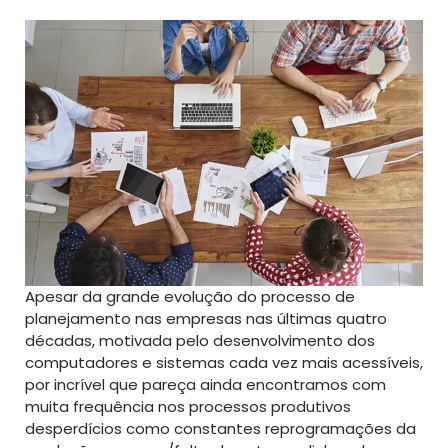
Apesar da grande evolução do processo de
planejamento nas empresas nas últimas quatro
décadas, motivada pelo desenvolvimento dos
computadores e sistemas cada vez mais acessíveis,
por incrível que pareça ainda encontramos com
muita frequência nos processos produtivos
desperdícios como constantes reprogramações da