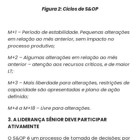
Figura 2: Ciclos de S&OP
M+1 – Período de estabilidade. Pequenas alterações
em relação ao mês anterior, sem impacto no
processo produtivo;
M+2 – Algumas alterações em relação ao mês
anterior – atenção aos recursos críticos, e de maior
LT;
M+3 – Mais liberdade para alterações, restrições de
capacidade são apresentadas e plano de ação
definido;
M+4 a M+18 – Livre para alterações.
3. A LIDERANÇA
SÊNIOR DEVE PARTICIPAR
ATIVAMENTE
O S&OP é um processo de tomada de decisões; por