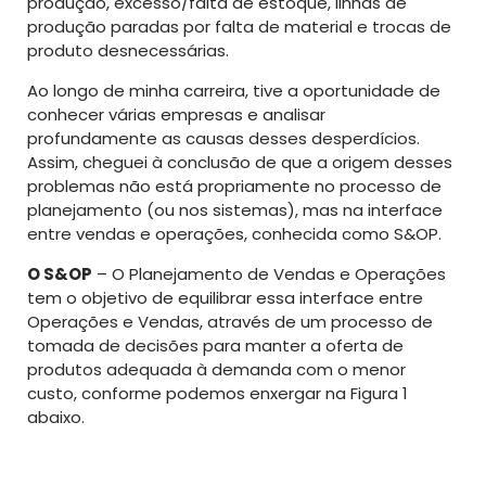
produção, excesso/falta de estoque, linhas de
produção paradas por falta de material e trocas de
produto desnecessárias.
Ao longo de minha carreira, tive a oportunidade de
conhecer várias empresas e analisar
profundamente as causas desses desperdícios.
Assim, cheguei à conclusão de que a origem desses
problemas não está propriamente no processo de
planejamento (ou nos sistemas), mas na interface
entre vendas e operações, conhecida como S&OP.
O S&OP
– O Planejamento de Vendas e Operações
tem o objetivo de equilibrar essa interface entre
Operações e Vendas, através de um processo de
tomada de decisões para manter a oferta de
produtos adequada à demanda com o menor
custo, conforme podemos enxergar na Figura 1
abaixo.