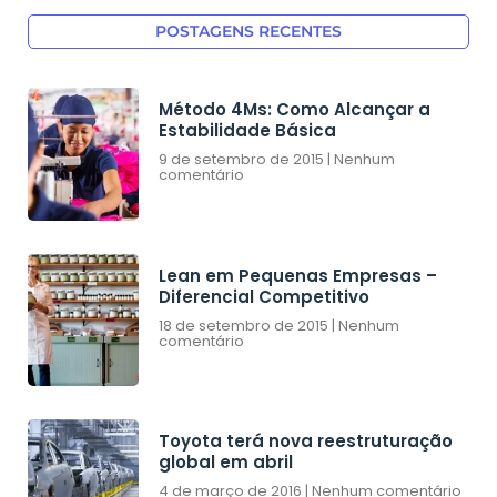
POSTAGENS RECENTES
Método 4Ms: Como Alcançar a
Estabilidade Básica
9 de setembro de 2015
Nenhum
comentário
Lean em Pequenas Empresas –
Diferencial Competitivo
18 de setembro de 2015
Nenhum
comentário
Toyota terá nova reestruturação
global em abril
4 de março de 2016
Nenhum comentário