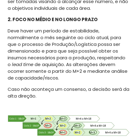
ser tomadas visando a alcançar esse número, e não
a objetivos individuais de cada área.
2. FOCO NO
MÉDIO E NO LONGO PRAZO
Deve haver um período de estabilidade,
normalmente o mês seguinte ao ciclo atual, para
que o processo de Produção/Logística possa ser
dimensionado e para que seja possível obter os
insumos necessários para a produção, respeitando
o
lead time
de aquisição. As alterações devem
ocorrer somente a partir do M+2 e mediante análise
de capacidade/riscos.
Caso não aconteça um consenso, a decisão será da
alta direção.