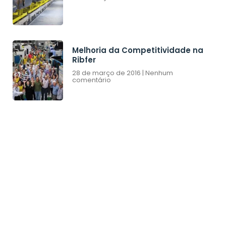
Melhoria da Competitividade na
Ribfer
28 de março de 2016
Nenhum
comentário