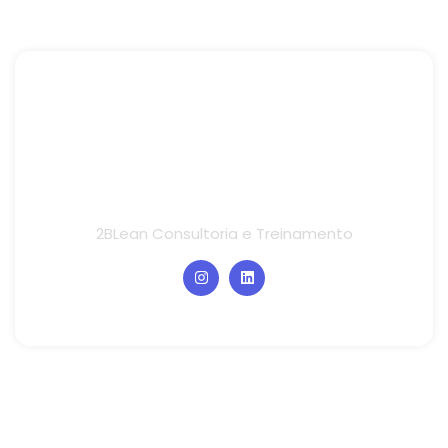
2BLean Consultoria e Treinamento
Links rápidos