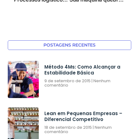
POSTAGENS RECENTES
Método 4Ms: Como Alcançar a
Estabilidade Básica
9 de setembro de 2015
Nenhum
comentário
Lean em Pequenas Empresas –
Diferencial Competitivo
18 de setembro de 2015
Nenhum
comentário