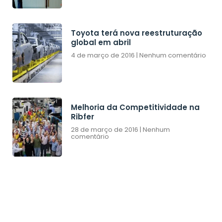
Toyota terá nova reestruturação
global em abril
4 de março de 2016
Nenhum comentário
Melhoria da Competitividade na
Ribfer
28 de março de 2016
Nenhum
comentário