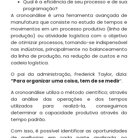
Qual é a eficiência de seu processo e de sua
programação?
A cronoanálise é uma ferramenta avançada de
manufatura que consiste no estudo de tempos e
movimentos em um processo produtivo (linha de
produção) ou atividade logística com o objetivo
de otimizar processos, tornando-se indispensável
nas indústrias, principalmente no balanceamento
da linha de produção, na redução de custos e na
cadeia logística.
O pai da administração, Frederick Taylor, dizia:
“Para organizar uma coisa, tem de se medir
”.
A cronoanálise utiliza o método científico; através
da análise das operações e dos tempos
utilizados para realizá-la, conseguimos
determinar a capacidade produtiva através do
tempo padrão.
Com isso, é possível identificar as oportunidades
de melhorias em cada parte analisada, no