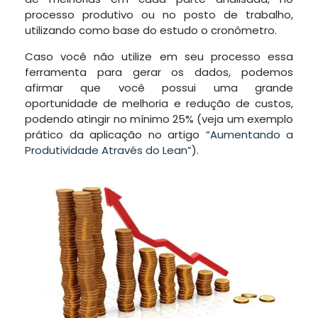
processo produtivo ou no posto de trabalho,
utilizando como base do estudo o cronômetro.
Caso você não utilize em seu processo essa
ferramenta para gerar os dados, podemos
afirmar que você possui uma grande
oportunidade de melhoria e redução de custos,
podendo atingir no mínimo 25% (veja um exemplo
prático da aplicação no artigo “
Aumentando a
Produtividade Através do Lean
”).