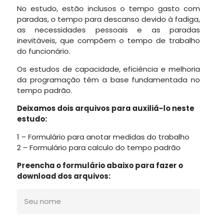
No estudo, estão inclusos o tempo gasto com
paradas, o tempo para descanso devido à fadiga,
as necessidades pessoais e as paradas
inevitáveis, que compõem o tempo de trabalho
do funcionário.
Os estudos de capacidade, eficiência e melhoria
da programação têm a base fundamentada no
tempo padrão.
Deixamos dois arquivos para auxiliá-lo neste
estudo:
1 – Formulário para anotar medidas do trabalho
2 – Formulário para calculo do tempo padrão
Preencha o formulário abaixo para fazer o
download dos arquivos: