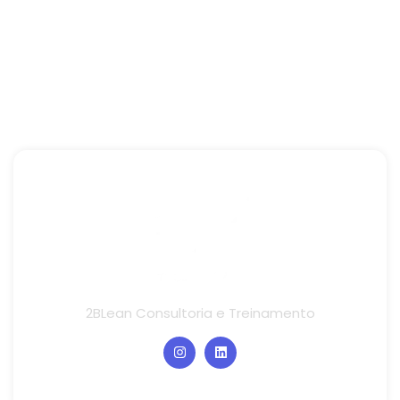
2BLean Consultoria e Treinamento