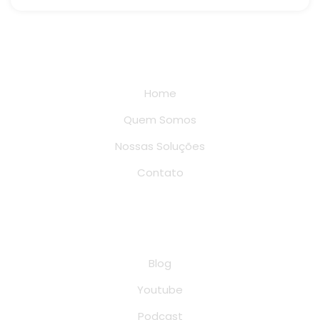
Links rápidos
Home
Quem Somos
Nossas Soluções
Contato
Conteúdo
Blog
Youtube
Podcast