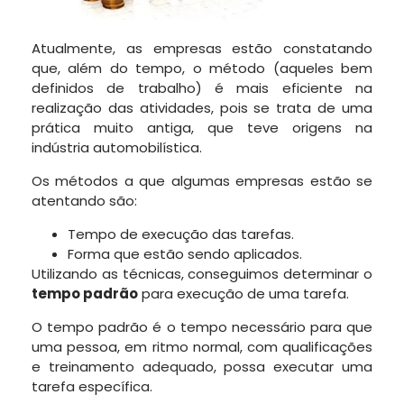
Atualmente, as empresas estão constatando
que, além do tempo, o método (aqueles bem
definidos de trabalho) é mais eficiente na
realização das atividades, pois se trata de uma
prática muito antiga, que teve origens na
indústria automobilística.
Os métodos a que algumas empresas estão se
atentando são:
Tempo de execução das tarefas.
Forma que estão sendo aplicados.
Utilizando as técnicas, conseguimos determinar o
tempo padrão
para execução de uma tarefa.
O tempo padrão é o tempo necessário para que
uma pessoa, em ritmo normal, com qualificações
e treinamento adequado, possa executar uma
tarefa específica.