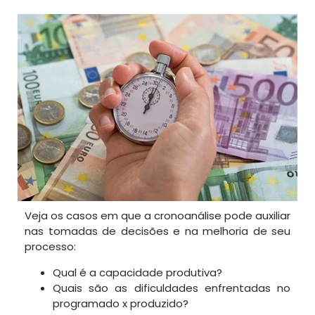
Veja os casos em que a cronoanálise pode auxiliar
nas tomadas de decisões e na melhoria de seu
processo:
Qual é a capacidade produtiva?
Quais são as dificuldades enfrentadas no
programado x produzido?