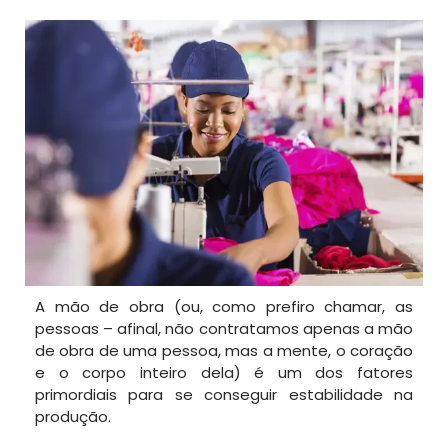
A mão de obra (ou, como prefiro chamar, as
pessoas – afinal, não contratamos apenas a mão
de obra de uma pessoa, mas a mente, o coração
e o corpo inteiro dela) é um dos fatores
primordiais para se conseguir estabilidade na
produção.