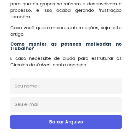
para que os grupos se reúnam e desenvolvam o
processo, e isso acaba gerando frustração
também.
Caso você queira maiores informações, veja este
artigo:
Como manter as pessoas motivadas no
trabalho?
E caso necessite de ajuda para estruturar os
Círculos de
Kaizen
, conte conosco.
Baixar Arquivo