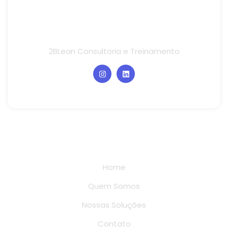
2BLean Consultoria e Treinamento
Links rápidos
Home
Quem Somos
Nossas Soluções
Contato