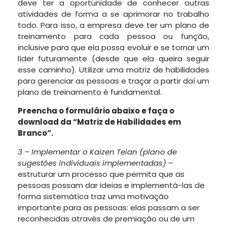
deve ter a oportunidade de conhecer outras
atividades de forma a se aprimorar no trabalho
todo. Para isso, a empresa deve ter um plano de
treinamento para cada pessoa ou função,
inclusive para que ela possa evoluir e se tornar um
líder futuramente (desde que ela queira seguir
esse caminho). Utilizar uma matriz de habilidades
para gerenciar as pessoas e traçar a partir daí um
plano de treinamento é fundamental.
Preencha o formulário abaixo e faça o
download da “Matriz de Habilidades em
Branco”.
3 – Implementar o Kaizen Teian (plano de
sugestões individuais implementadas)
–
estruturar um processo que permita que as
pessoas possam dar ideias e implementá-las de
forma sistemática traz uma motivação
importante para as pessoas: elas passam a ser
reconhecidas através de premiação ou de um