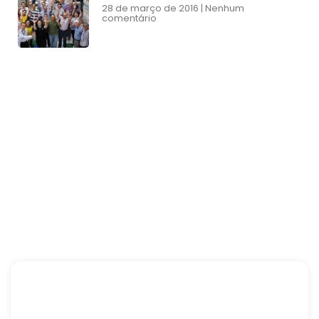
28 de março de 2016
Nenhum
comentário