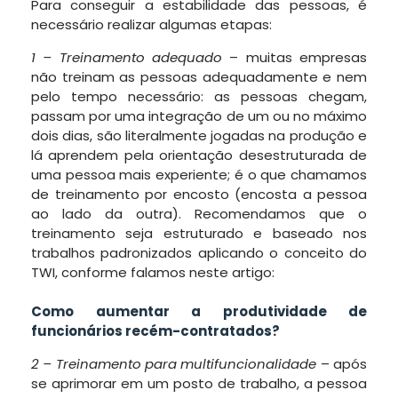
Para conseguir a estabilidade das pessoas, é
necessário realizar algumas etapas:
1 – Treinamento adequado
– muitas empresas
não treinam as pessoas adequadamente e nem
pelo tempo necessário: as pessoas chegam,
passam por uma integração de um ou no máximo
dois dias, são literalmente jogadas na produção e
lá aprendem pela orientação desestruturada de
uma pessoa mais experiente; é o que chamamos
de treinamento por encosto (encosta a pessoa
ao lado da outra). Recomendamos que o
treinamento seja estruturado e baseado nos
trabalhos padronizados aplicando o conceito do
TWI, conforme falamos neste artigo:
Como aumentar a produtividade de
funcionários recém-contratados?
2 – Treinamento para multifuncionalidade
– após
se aprimorar em um posto de trabalho, a pessoa