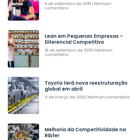
9 de setembro de 2015
Nenhum
comentário
Lean em Pequenas Empresas –
Diferencial Competitivo
18 de setembro de 2015
Nenhum
comentário
Toyota terá nova reestruturação
global em abril
4 de março de 2016
Nenhum comentário
Melhoria da Competitividade na
Ribfer