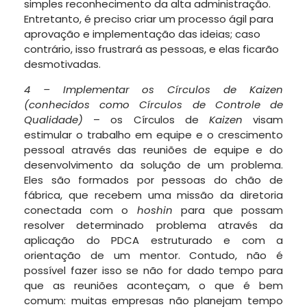
simples reconhecimento da alta administração.
Entretanto, é preciso criar um processo ágil para
aprovação e implementação das ideias; caso
contrário, isso frustrará as pessoas, e elas ficarão
desmotivadas.
4 – Implementar os Círculos de Kaizen
(conhecidos como Círculos de Controle de
Qualidade)
– os Círculos de
Kaizen
visam
estimular o trabalho em equipe e o crescimento
pessoal através das reuniões de equipe e do
desenvolvimento da solução de um problema.
Eles são formados por pessoas do chão de
fábrica, que recebem uma missão da diretoria
conectada com o
hoshin
para que possam
resolver determinado problema através da
aplicação do PDCA estruturado e com a
orientação de um mentor. Contudo, não é
possível fazer isso se não for dado tempo para
que as reuniões aconteçam, o que é bem
comum: muitas empresas não planejam tempo