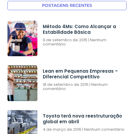
POSTAGENS RECENTES
Método 4Ms: Como Alcançar a
Estabilidade Básica
9 de setembro de 2015
Nenhum
comentário
Lean em Pequenas Empresas –
Diferencial Competitivo
18 de setembro de 2015
Nenhum
comentário
Toyota terá nova reestruturação
global em abril
4 de março de 2016
Nenhum comentário