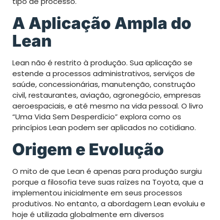
tipo de processo.
A Aplicação Ampla do
Lean
Lean não é restrito à produção. Sua aplicação se
estende a processos administrativos, serviços de
saúde, concessionárias, manutenção, construção
civil, restaurantes, aviação, agronegócio, empresas
aeroespaciais, e até mesmo na vida pessoal. O livro
“Uma Vida Sem Desperdício” explora como os
princípios Lean podem ser aplicados no cotidiano.
Origem e Evolução
O mito de que Lean é apenas para produção surgiu
porque a filosofia teve suas raízes na Toyota, que a
implementou inicialmente em seus processos
produtivos. No entanto, a abordagem Lean evoluiu e
hoje é utilizada globalmente em diversos