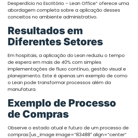
Desperdício no Escritório – Lean Office” oferece uma
abordagem completa sobre a aplicação desses
conceitos no ambiente administrativo.
Resultados em
Diferentes Setores
Em hospitais, a aplicação do Lean reduziu o tempo
de espera em mais de 40% com simples
implementações de fluxo contínuo, gestão visual e
planejamento. Este é apenas um exemplo de como
o Lean pode transformar processos além da
manufatura.
Exemplo de Processo
de Compras
Observe o estado atual e futuro de um processo de
compras:[us_image image=”83488″ align=”center”