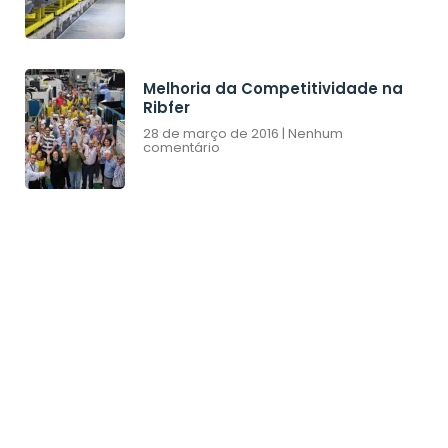
Melhoria da Competitividade na
Ribfer
28 de março de 2016
Nenhum
comentário