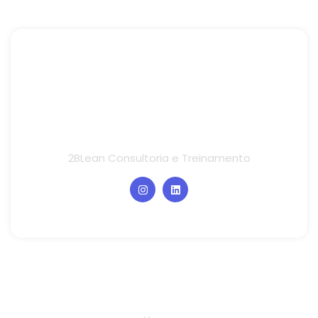
2BLean Consultoria e Treinamento
Links rápidos