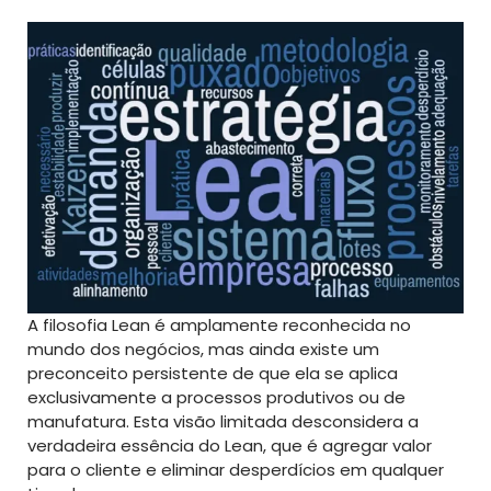
A filosofia Lean é amplamente reconhecida no
mundo dos negócios, mas ainda existe um
preconceito persistente de que ela se aplica
exclusivamente a processos produtivos ou de
manufatura. Esta visão limitada desconsidera a
verdadeira essência do Lean, que é agregar valor
para o cliente e eliminar desperdícios em qualquer