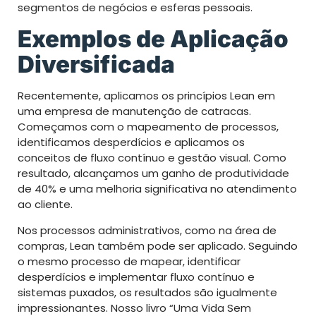
segmentos de negócios e esferas pessoais.
Exemplos de Aplicação
Diversificada
Recentemente, aplicamos os princípios Lean em
uma empresa de manutenção de catracas.
Começamos com o mapeamento de processos,
identificamos desperdícios e aplicamos os
conceitos de fluxo contínuo e gestão visual. Como
resultado, alcançamos um ganho de produtividade
de 40% e uma melhoria significativa no atendimento
ao cliente.
Nos processos administrativos, como na área de
compras, Lean também pode ser aplicado. Seguindo
o mesmo processo de mapear, identificar
desperdícios e implementar fluxo contínuo e
sistemas puxados, os resultados são igualmente
impressionantes. Nosso livro “Uma Vida Sem