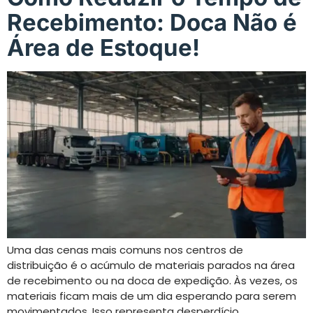
Recebimento: Doca Não é
Área de Estoque!
Uma das cenas mais comuns nos centros de
distribuição é o acúmulo de materiais parados na área
de recebimento ou na doca de expedição. Às vezes, os
materiais ficam mais de um dia esperando para serem
movimentados. Isso representa desperdício,