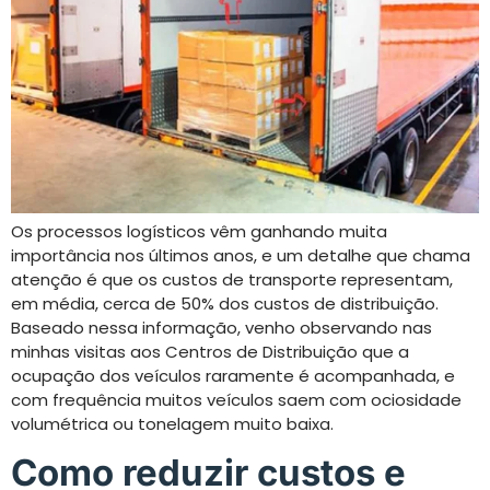
Os processos logísticos vêm ganhando muita
importância nos últimos anos, e um detalhe que chama
atenção é que os custos de transporte representam,
em média, cerca de 50% dos custos de distribuição.
Baseado nessa informação, venho observando nas
minhas visitas aos Centros de Distribuição que a
ocupação dos veículos raramente é acompanhada, e
com frequência muitos veículos saem com ociosidade
volumétrica ou tonelagem muito baixa.
Como reduzir custos e