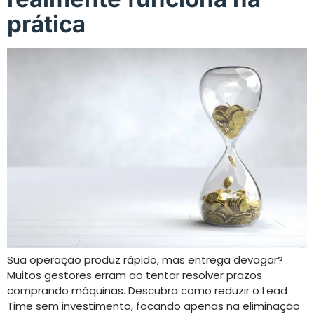
prática
Sua operação produz rápido, mas entrega devagar?
Muitos gestores erram ao tentar resolver prazos
comprando máquinas. Descubra como reduzir o Lead
Time sem investimento, focando apenas na eliminação