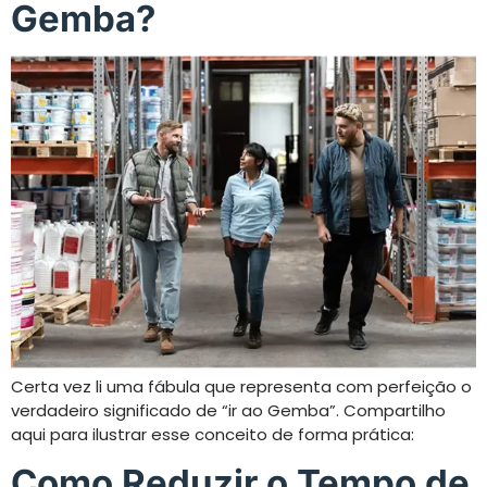
Gemba?
Certa vez li uma fábula que representa com perfeição o
verdadeiro significado de “ir ao Gemba”. Compartilho
aqui para ilustrar esse conceito de forma prática:
Como Reduzir o Tempo de