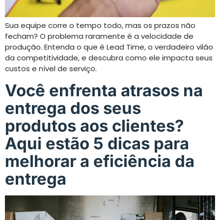
Sua equipe corre o tempo todo, mas os prazos não
fecham? O problema raramente é a velocidade de
produção. Entenda o que é Lead Time, o verdadeiro vilão
da competitividade, e descubra como ele impacta seus
custos e nível de serviço.
Você enfrenta atrasos na
entrega dos seus
produtos aos clientes?
Aqui estão 5 dicas para
melhorar a eficiência da
entrega