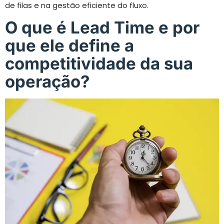
de filas e na gestão eficiente do fluxo.
O que é Lead Time e por
que ele define a
competitividade da sua
operação?