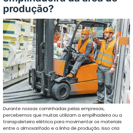
produção?
Durante nossas caminhadas pelas empresas,
percebemos que muitas utilizam a empilhadeira ou a
transpaleteira elétrica para movimentar os materiais
entre o almoxarifado e a linha de produção. Isso cria