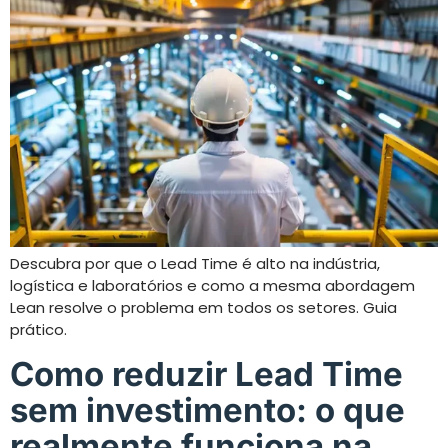
Descubra por que o Lead Time é alto na indústria,
logística e laboratórios e como a mesma abordagem
Lean resolve o problema em todos os setores. Guia
prático.
Como reduzir Lead Time
sem investimento: o que
realmente funciona na