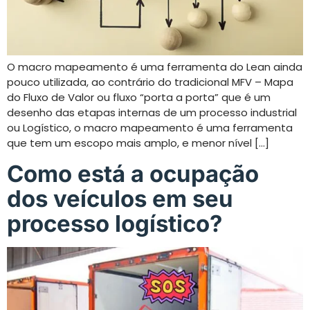
O macro mapeamento é uma ferramenta do Lean ainda
pouco utilizada, ao contrário do tradicional MFV – Mapa
do Fluxo de Valor ou fluxo “porta a porta” que é um
desenho das etapas internas de um processo industrial
ou Logístico, o macro mapeamento é uma ferramenta
que tem um escopo mais amplo, e menor nível […]
Como está a ocupação
dos veículos em seu
processo logístico?