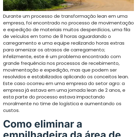
Durante um processo de transformação lean em uma
empresa, foi encontrado no processo de movimentação
e expedição de materiais muitos desperdícios, uma fila
de veículos em torno de 8 horas aguardando o
carregamento e uma equipe realizando horas extras
para amenizar os atrasos de carregamento;
infelizmente, este é um problema encontrado com
grande frequência nos processos de recebimento,
movimentação e expedição, mas que podem ser
resolvidos e estabilizados aplicando os conceitos lean.
Este caso ocorreu em uma empresa do setor agro: a
empresa já estava em uma jornada lean de 2 anos, e
esta parte do processo estava impactando
moralmente no time de logística e aumentando os
custos.
Como eliminar a
empilhadeira da área de