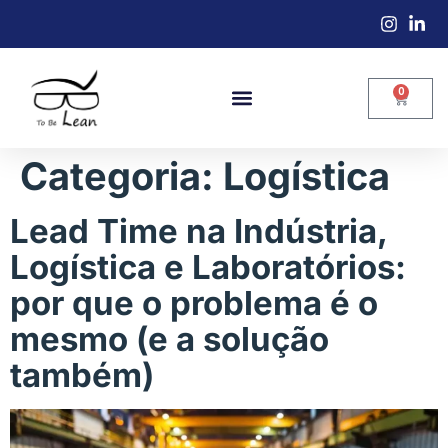
0
Categoria:
Logística
Lead Time na Indústria,
Logística e Laboratórios:
por que o problema é o
mesmo (e a solução
também)