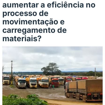
aumentar a eficiência no
processo de
movimentação e
carregamento de
materiais?