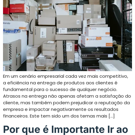
Em um cenário empresarial cada vez mais competitivo,
a eficiência na entrega de produtos aos clientes é
fundamental para o sucesso de qualquer negócio.
Atrasos na entrega não apenas afetam a satisfação do
cliente, mas também podem prejudicar a reputação da
empresa e impactar negativamente os resultados
financeiros. Este tem sido um dos temas mais […]
Por que é Importante Ir ao