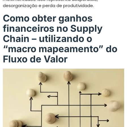
desorganização e perda de produtividade.
Como obter ganhos
financeiros no Supply
Chain – utilizando o
“macro mapeamento” do
Fluxo de Valor