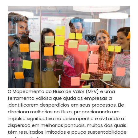
O Mapeamento do Fluxo de Valor (MFV) é uma
ferramenta valiosa que ajuda as empresas a
identificarem desperdícios em seus processos. Ele
direciona melhorias no fluxo, proporcionando um
impulso significativo no desempenho e evitando a
dispersão em melhorias pontuais, muitas das quais
têm resultados limitados e pouca sustentabilidade