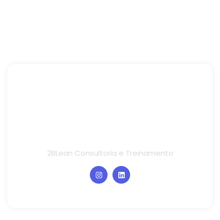
2BLean Consultoria e Treinamento