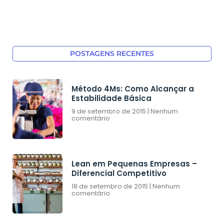
POSTAGENS RECENTES
Método 4Ms: Como Alcançar a
Estabilidade Básica
9 de setembro de 2015
Nenhum
comentário
Lean em Pequenas Empresas –
Diferencial Competitivo
18 de setembro de 2015
Nenhum
comentário