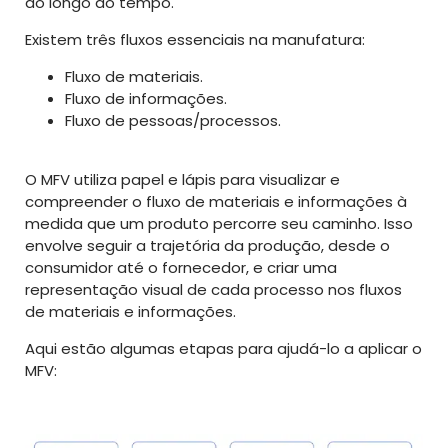
ao longo do tempo.
Existem três fluxos essenciais na manufatura:
Fluxo de materiais.
Fluxo de informações.
Fluxo de pessoas/processos.
O MFV utiliza papel e lápis para visualizar e
compreender o fluxo de materiais e informações à
medida que um produto percorre seu caminho. Isso
envolve seguir a trajetória da produção, desde o
consumidor até o fornecedor, e criar uma
representação visual de cada processo nos fluxos
de materiais e informações.
Aqui estão algumas etapas para ajudá-lo a aplicar o
MFV: