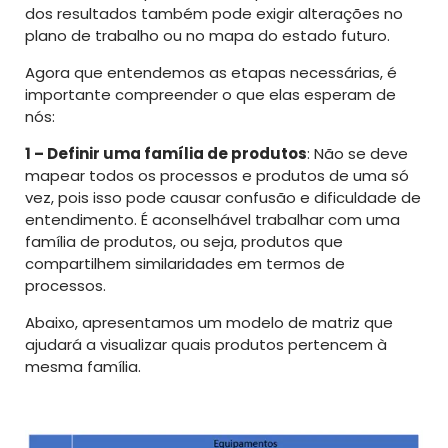
dos resultados também pode exigir alterações no
plano de trabalho ou no mapa do estado futuro.
Agora que entendemos as etapas necessárias, é
importante compreender o que elas esperam de
nós:
1 – Definir uma família de produtos
: Não se deve
mapear todos os processos e produtos de uma só
vez, pois isso pode causar confusão e dificuldade de
entendimento. É aconselhável trabalhar com uma
família de produtos, ou seja, produtos que
compartilhem similaridades em termos de
processos.
Abaixo, apresentamos um modelo de matriz que
ajudará a visualizar quais produtos pertencem à
mesma família.