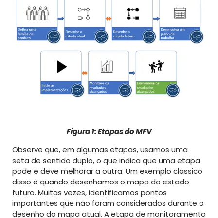
Figura 1: Etapas do MFV
Observe que, em algumas etapas, usamos uma
seta de sentido duplo, o que indica que uma etapa
pode e deve melhorar a outra. Um exemplo clássico
disso é quando desenhamos o mapa do estado
futuro. Muitas vezes, identificamos pontos
importantes que não foram considerados durante o
desenho do mapa atual. A etapa de monitoramento