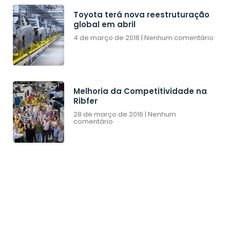
Toyota terá nova reestruturação
global em abril
4 de março de 2016
Nenhum comentário
Melhoria da Competitividade na
Ribfer
28 de março de 2016
Nenhum
comentário