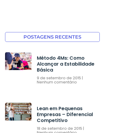
POSTAGENS RECENTES
Método 4Ms: Como
Alcançar a Estabilidade
Básica
9 de setembro de 2015
Nenhum comentário
Lean em Pequenas
Empresas – Diferencial
Competitivo
18 de setembro de 2015
Nenhum comentário