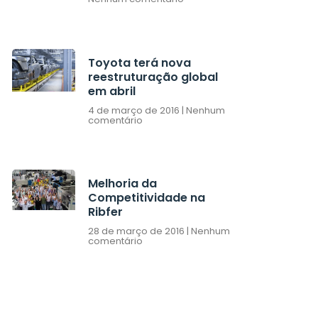
Toyota terá nova
reestruturação global
em abril
4 de março de 2016
Nenhum
comentário
Melhoria da
Competitividade na
Ribfer
28 de março de 2016
Nenhum
comentário