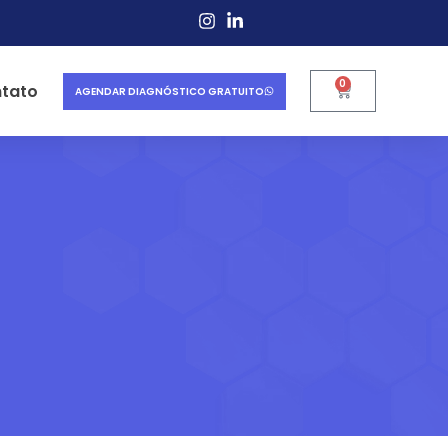
0
tato
AGENDAR DIAGNÓSTICO GRATUITO