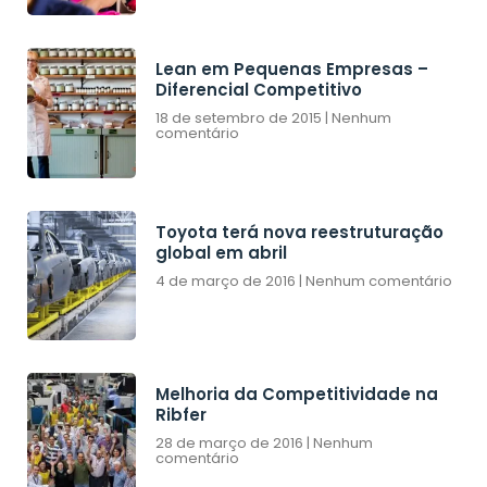
Lean em Pequenas Empresas –
Diferencial Competitivo
18 de setembro de 2015
Nenhum
comentário
Toyota terá nova reestruturação
global em abril
4 de março de 2016
Nenhum comentário
Melhoria da Competitividade na
Ribfer
28 de março de 2016
Nenhum
comentário