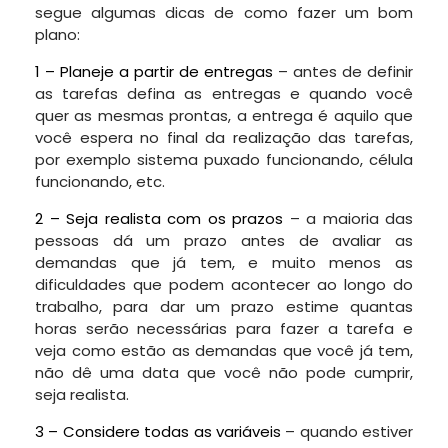
segue algumas dicas de como fazer um bom
plano:
1 – Planeje a partir de entregas
– antes de definir
as tarefas defina as entregas e quando você
quer as mesmas prontas, a entrega é aquilo que
você espera no final da realização das tarefas,
por exemplo sistema puxado funcionando, célula
funcionando, etc.
2 – Seja realista com os prazos
– a maioria das
pessoas dá um prazo antes de avaliar as
demandas que já tem, e muito menos as
dificuldades que podem acontecer ao longo do
trabalho, para dar um prazo estime quantas
horas serão necessárias para fazer a tarefa e
veja como estão as demandas que você já tem,
não dê uma data que você não pode cumprir,
seja realista.
3 – Considere todas as variáveis
– quando estiver