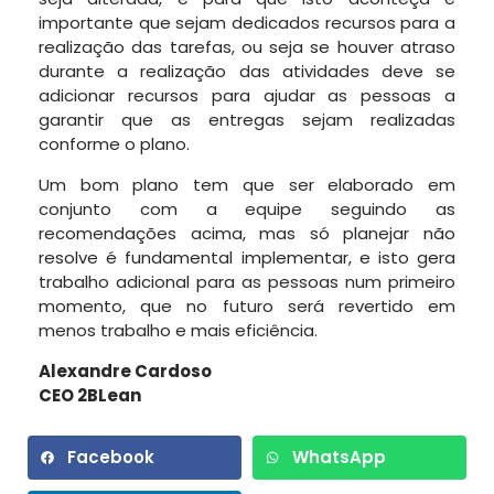
importante que sejam dedicados recursos para a
realização das tarefas, ou seja se houver atraso
durante a realização das atividades deve se
adicionar recursos para ajudar as pessoas a
garantir que as entregas sejam realizadas
conforme o plano.
Um bom plano tem que ser elaborado em
conjunto com a equipe seguindo as
recomendações acima, mas só planejar não
resolve é fundamental implementar, e isto gera
trabalho adicional para as pessoas num primeiro
momento, que no futuro será revertido em
menos trabalho e mais eficiência.
Alexandre Cardoso
CEO 2BLean
Facebook
WhatsApp