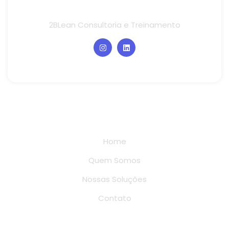
2BLean Consultoria e Treinamento
Links rápidos
Home
Quem Somos
Nossas Soluções
Contato