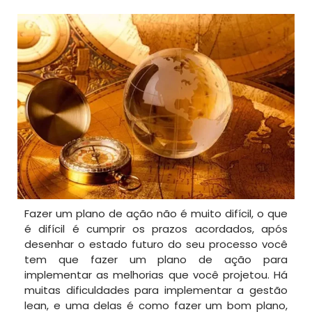
Fazer um plano de ação não é muito difícil, o que
é difícil é cumprir os prazos acordados, após
desenhar o estado futuro do seu processo você
tem que fazer um plano de ação para
implementar as melhorias que você projetou. Há
muitas dificuldades para implementar a gestão
lean, e uma delas é como fazer um bom plano,