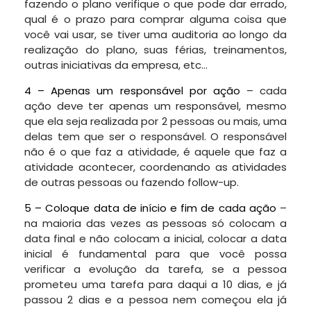
fazendo o plano verifique o que pode dar errado,
qual é o prazo para comprar alguma coisa que
você vai usar, se tiver uma auditoria ao longo da
realização do plano, suas férias, treinamentos,
outras iniciativas da empresa, etc…
4 – Apenas um responsável por ação
– cada
ação deve ter apenas um responsável, mesmo
que ela seja realizada por 2 pessoas ou mais, uma
delas tem que ser o responsável. O responsável
não é o que faz a atividade, é aquele que faz a
atividade acontecer, coordenando as atividades
de outras pessoas ou fazendo follow-up.
5 – Coloque data de início e fim de cada ação
–
na maioria das vezes as pessoas só colocam a
data final e não colocam a inicial, colocar a data
inicial é fundamental para que você possa
verificar a evolução da tarefa, se a pessoa
prometeu uma tarefa para daqui a 10 dias, e já
passou 2 dias e a pessoa nem começou ela já