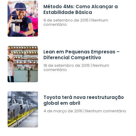
Método 4Ms: Como Alcançar a
Estabilidade Básica
9 de setembro de 2015
Nenhum
comentário
Lean em Pequenas Empresas –
Diferencial Competitivo
18 de setembro de 2015
Nenhum
comentário
Toyota terá nova reestruturação
global em abril
4 de março de 2016
Nenhum comentário