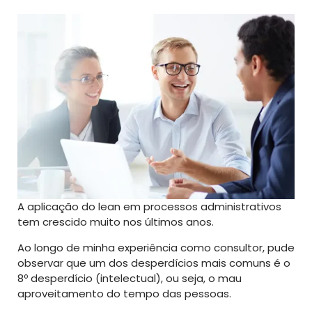
A aplicação do lean em processos administrativos
tem crescido muito nos últimos anos.
Ao longo de minha experiência como consultor, pude
observar que um dos desperdícios mais comuns é o
8º desperdício
(intelectual), ou seja, o mau
aproveitamento do tempo das pessoas.