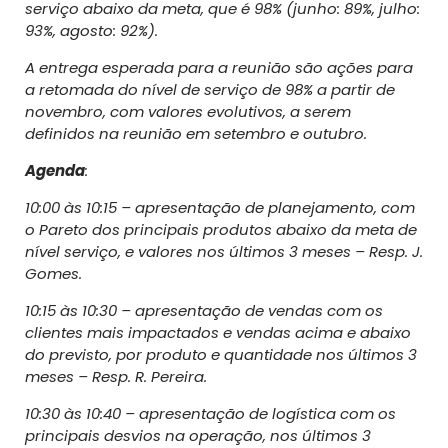
serviço abaixo da meta, que é 98% (junho: 89%, julho:
93%, agosto: 92%).
A entrega esperada para a reunião são ações para
a retomada do nível de serviço de 98% a partir de
novembro, com valores evolutivos, a serem
definidos na reunião em setembro e outubro.
Agenda
:
10:00 às 10:15 – apresentação de planejamento, com
o Pareto dos principais produtos abaixo da meta de
nível serviço, e valores nos últimos 3 meses – Resp. J.
Gomes.
10:15 às 10:30 – apresentação de vendas com os
clientes mais impactados e vendas acima e abaixo
do previsto, por produto e quantidade nos últimos 3
meses – Resp. R. Pereira.
10:30 às 10:40 – apresentação de logística com os
principais desvios na operação, nos últimos 3