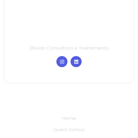
2BLean Consultoria e Treinamento
Links rápidos
Home
Quem Somos