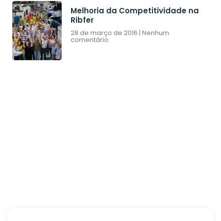
Melhoria da Competitividade na
Ribfer
28 de março de 2016
Nenhum
comentário