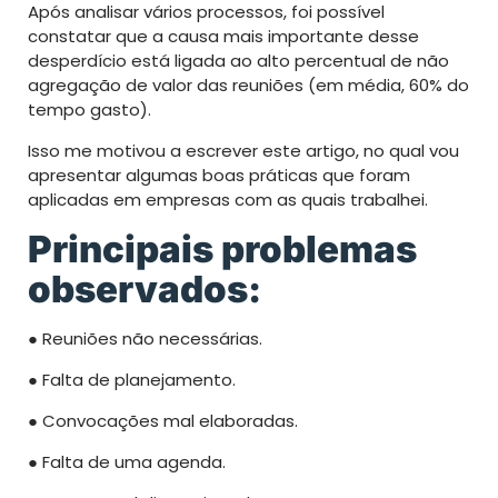
Após analisar vários processos, foi possível
constatar que a causa mais importante desse
desperdício está ligada ao alto percentual de não
agregação de valor das reuniões (em média, 60% do
tempo gasto).
Isso me motivou a escrever este artigo, no qual vou
apresentar algumas boas práticas que foram
aplicadas em empresas com as quais trabalhei.
Principais problemas
observados:
● Reuniões não necessárias.
● Falta de planejamento.
● Convocações mal elaboradas.
● Falta de uma agenda.