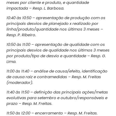
meses por cliente e produto, e quantidade
impactada – Resp. L. Barbosa.
10:40 às 10:50 – apresentação de produção com os
principais desvios de planejado x realizado por
linha/produto/quantidade nos últimos 3 meses –
Resp. P. Ribeiro.
10:50 às 11:00 – apresentação de qualidade com os
principais desvios de qualidade nos últimos 3 meses
por produto/tipo de desvio e quantidade – Resp. G.
Lima.
11:00 às 11:40 – análise de causa/efeito, identificação
de causa raiz e contramedidas – Resp. M. Freitas
(moderador).
11:40 às 11:50 – definição das principais ações/metas
evolutivas para setembro e outubro/responsáveis e
prazo – Resp. M. Freitas.
11:50 às 12:00 – encerramento – Resp. M. Freitas.