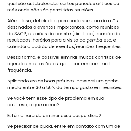
qual são estabelecidos certos períodos críticos do
mês onde não são permitidas reuniões.
Além disso, definir dias para cada semana do mês
destinados a eventos importantes, como reuniões
de S&OP, reuniões de comitê (diretoria), reunião de
resultados, horários para a visita ao
gemba
etc. e
calendário padrão de eventos/reuniões frequentes.
Dessa forma, é possível eliminar muitos conflitos de
agenda entre as áreas, que ocorrem com muita
frequência.
Aplicando essas boas práticas, observei um ganho
médio entre 30 a 50% do tempo gasto em reuniões.
Se você tem esse tipo de problema em sua
empresa, o que achou?
Está na hora de eliminar esse desperdício?
Se precisar de ajuda, entre em contato com um de