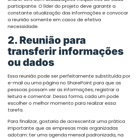
participante. O líder do projeto deve garantir a
constante atualização das informações e convocar
a reunião somente em casos de efetiva
necessidade.
2. Reunião para
transferir informações
ou dados
Essa reunião pode ser perfeitamente substituída por
e-mail ou uma página no SharePoint para que as
pessoas possam ver as informações, registrar a
leitura e comentar. Dessa forma, cada um pode
escolher o melhor momento para realizar essa
tarefa.
Para finalizar, gostaria de acrescentar uma prática
importante que as empresas mais organizadas
adotam: ter uma agenda mensal padronizada, na