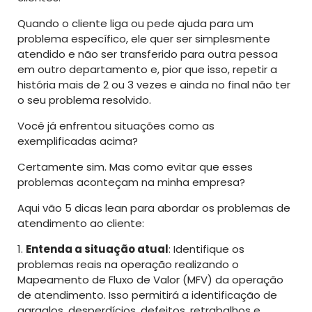
Quando o cliente liga ou pede ajuda para um
problema específico, ele quer ser simplesmente
atendido e não ser transferido para outra pessoa
em outro departamento e, pior que isso, repetir a
história mais de 2 ou 3 vezes e ainda no final não ter
o seu problema resolvido.
Você já enfrentou situações como as
exemplificadas acima?
Certamente sim. Mas como evitar que esses
problemas aconteçam na minha empresa?
Aqui vão 5 dicas lean para abordar os problemas de
atendimento ao cliente:
1.
Entenda a situação atual
: Identifique os
problemas reais na operação realizando o
Mapeamento de Fluxo de Valor (MFV) da operação
de atendimento. Isso permitirá a identificação de
gargalos, desperdícios, defeitos, retrabalhos e