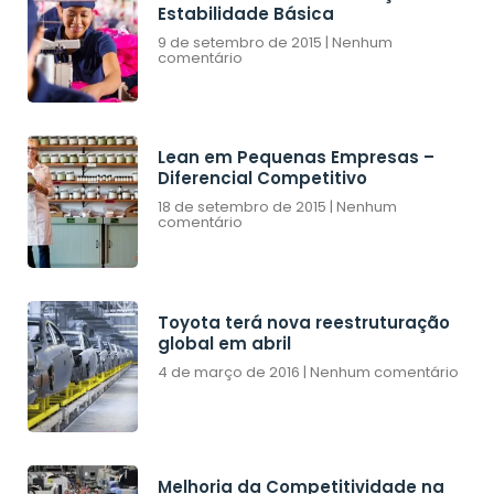
Estabilidade Básica
9 de setembro de 2015
Nenhum
comentário
Lean em Pequenas Empresas –
Diferencial Competitivo
18 de setembro de 2015
Nenhum
comentário
Toyota terá nova reestruturação
global em abril
4 de março de 2016
Nenhum comentário
Melhoria da Competitividade na