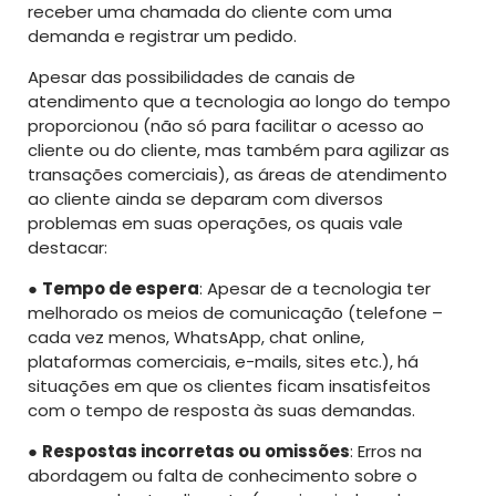
receber uma chamada do cliente com uma
demanda e registrar um pedido.
Apesar das possibilidades de canais de
atendimento que a tecnologia ao longo do tempo
proporcionou (não só para facilitar o acesso ao
cliente ou do cliente, mas também para agilizar as
transações comerciais), as áreas de atendimento
ao cliente ainda se deparam com diversos
problemas em suas operações, os quais vale
destacar:
●
Tempo de espera
: Apesar de a tecnologia ter
melhorado os meios de comunicação (telefone –
cada vez menos, WhatsApp, chat online,
plataformas comerciais, e-mails, sites etc.), há
situações em que os clientes ficam insatisfeitos
com o tempo de resposta às suas demandas.
●
Respostas incorretas ou omissões
: Erros na
abordagem ou falta de conhecimento sobre o