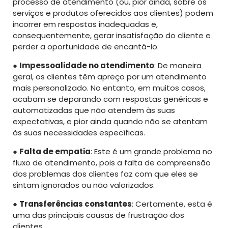
processo de atendimento (ou, pior ainda, sobre os
serviços e produtos oferecidos aos clientes) podem
incorrer em respostas inadequadas e,
consequentemente, gerar insatisfação do cliente e
perder a oportunidade de encantá-lo.
●
Impessoalidade no atendimento
: De maneira
geral, os clientes têm apreço por um atendimento
mais personalizado. No entanto, em muitos casos,
acabam se deparando com respostas genéricas e
automatizadas que não atendem às suas
expectativas, e pior ainda quando não se atentam
às suas necessidades específicas.
●
Falta de empatia
: Este é um grande problema no
fluxo de atendimento, pois a falta de compreensão
dos problemas dos clientes faz com que eles se
sintam ignorados ou não valorizados.
●
Transferências constantes
: Certamente, esta é
uma das principais causas de frustração dos
clientes.