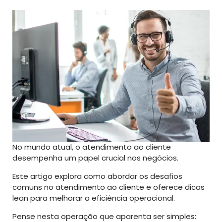
No mundo atual, o atendimento ao cliente
desempenha um papel crucial nos negócios.
Este artigo explora como abordar os desafios
comuns no atendimento ao cliente e oferece dicas
lean para melhorar a eficiência operacional.
Pense nesta operação que aparenta ser simples: