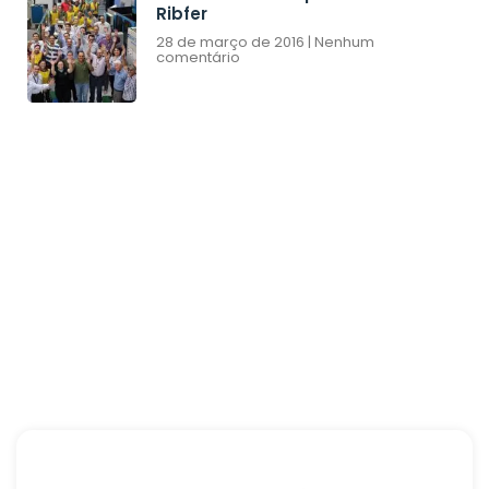
Ribfer
28 de março de 2016
Nenhum
comentário