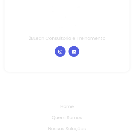
2BLean Consultoria e Treinamento
Links rápidos
Home
Quem Somos
Nossas Soluções