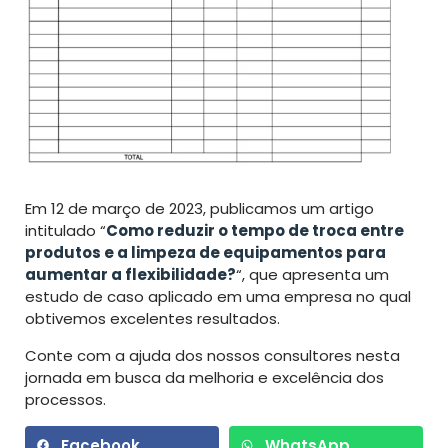
Em 12 de março de 2023, publicamos um artigo
intitulado “
Como reduzir o tempo de troca entre
produtos e a limpeza de equipamentos para
aumentar a flexibilidade?
“, que apresenta um
estudo de caso aplicado em uma empresa no qual
obtivemos excelentes resultados.
Conte com a ajuda dos nossos consultores nesta
jornada em busca da melhoria e excelência dos
processos.
Facebook
WhatsApp