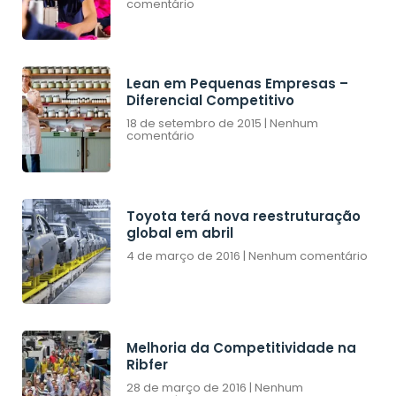
comentário
Lean em Pequenas Empresas –
Diferencial Competitivo
18 de setembro de 2015
Nenhum
comentário
Toyota terá nova reestruturação
global em abril
4 de março de 2016
Nenhum comentário
Melhoria da Competitividade na
Ribfer
28 de março de 2016
Nenhum