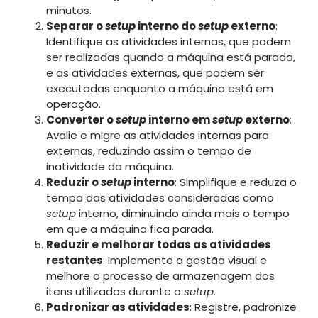
minutos.
Separar o
setup
interno do
setup
externo
:
Identifique as atividades internas, que podem
ser realizadas quando a máquina está parada,
e as atividades externas, que podem ser
executadas enquanto a máquina está em
operação.
Converter o
setup
interno em
setup
externo
:
Avalie e migre as atividades internas para
externas, reduzindo assim o tempo de
inatividade da máquina.
Reduzir o
setup
interno
: Simplifique e reduza o
tempo das atividades consideradas como
setup
interno, diminuindo ainda mais o tempo
em que a máquina fica parada.
Reduzir e melhorar todas as atividades
restantes
: Implemente a gestão visual e
melhore o processo de armazenagem dos
itens utilizados durante o
setup
.
Padronizar as atividades
: Registre, padronize