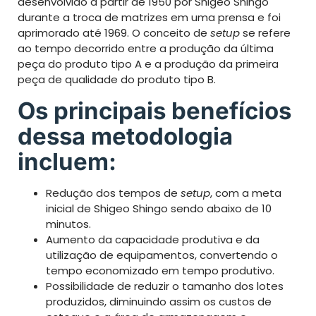
desenvolvido a partir de 1950 por Shigeo Shingo
durante a troca de matrizes em uma prensa e foi
aprimorado até 1969. O conceito de
setup
se refere
ao tempo decorrido entre a produção da última
peça do produto tipo A e a produção da primeira
peça de qualidade do produto tipo B.
Os principais benefícios
dessa metodologia
incluem:
Redução dos tempos de
setup
, com a meta
inicial de Shigeo Shingo sendo abaixo de 10
minutos.
Aumento da capacidade produtiva e da
utilização de equipamentos, convertendo o
tempo economizado em tempo produtivo.
Possibilidade de reduzir o tamanho dos lotes
produzidos, diminuindo assim os custos de