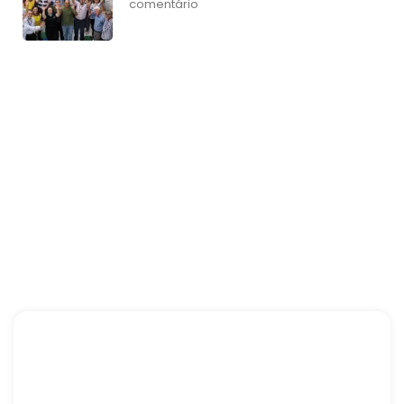
comentário