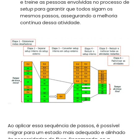
e treine as pessoas envolvidas no processo de
setup
para garantir que todos sigam os
mesmos passos, assegurando a melhoria
contínua dessa atividade.
Ao aplicar essa sequência de passos, é possível
migrar para um estado mais adequado e alinhado