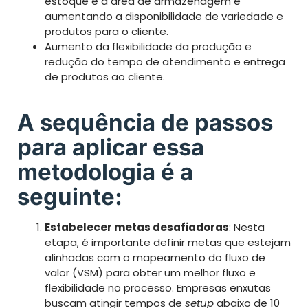
estoque e a área de armazenagem e
aumentando a disponibilidade de variedade e
produtos para o cliente.
Aumento da flexibilidade da produção e
redução do tempo de atendimento e entrega
de produtos ao cliente.
A sequência de passos
para aplicar essa
metodologia é a
seguinte:
Estabelecer metas desafiadoras
: Nesta
etapa, é importante definir metas que estejam
alinhadas com o mapeamento do fluxo de
valor (VSM) para obter um melhor fluxo e
flexibilidade no processo. Empresas enxutas
buscam atingir tempos de
setup
abaixo de 10