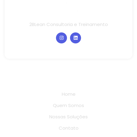
2BLean Consultoria e Treinamento
Links rápidos
Home
Quem Somos
Nossas Soluções
Contato