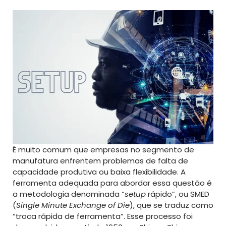
É muito comum que empresas no segmento de
manufatura enfrentem problemas de falta de
capacidade produtiva ou baixa flexibilidade. A
ferramenta adequada para abordar essa questão é
a metodologia denominada “
setup
rápido”, ou SMED
(
Single Minute Exchange of Die
), que se traduz como
“troca rápida de ferramenta”. Esse processo foi