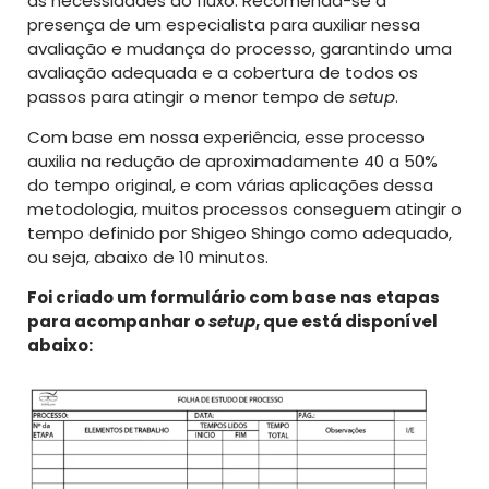
às necessidades do fluxo. Recomenda-se a
presença de um especialista para auxiliar nessa
avaliação e mudança do processo, garantindo uma
avaliação adequada e a cobertura de todos os
passos para atingir o menor tempo de
setup
.
Com base em nossa experiência, esse processo
auxilia na redução de aproximadamente 40 a 50%
do tempo original, e com várias aplicações dessa
metodologia, muitos processos conseguem atingir o
tempo definido por Shigeo Shingo como adequado,
ou seja, abaixo de 10 minutos.
Foi criado um formulário com base nas etapas
para acompanhar o
setup
, que está disponível
abaixo: